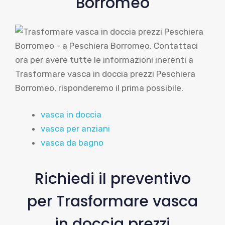
Borromeo
vasca in doccia
vasca per anziani
vasca da bagno
Richiedi il preventivo
per Trasformare vasca
in doccia prezzi