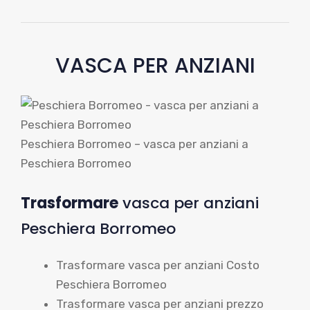
VASCA PER ANZIANI
Peschiera Borromeo – vasca per anziani a
Peschiera Borromeo
Trasformare
vasca per anziani
Peschiera Borromeo
Trasformare vasca per anziani Costo
Peschiera Borromeo
Trasformare vasca per anziani prezzo