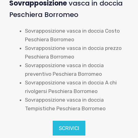
Sovrapposizione
vasca in doccia
Peschiera Borromeo
Sovrapposizione vasca in doccia Costo
Peschiera Borromeo
Sovrapposizione vasca in doccia prezzo
Peschiera Borromeo
Sovrapposizione vasca in doccia
preventivo Peschiera Borromeo
Sovrapposizione vasca in doccia A chi
rivolgersi Peschiera Borromeo
Sovrapposizione vasca in doccia
Tempistiche Peschiera Borromeo
SCRIVICI