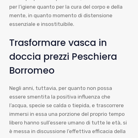
per l’igiene quanto per la cura del corpo e della
mente, in quanto momento di distensione
essenziale e insostituibile.
Trasformare vasca in
doccia prezzi Peschiera
Borromeo
Negli anni, tuttavia, per quanto non possa
essere smentita la positiva influenza che
l’acqua, specie se calda o tiepida, e trascorrere
immersi in essa una porzione del proprio tempo
libero hanno sull’essere umano di tutte le età, si
è messa in discussione l’effettiva efficacia della