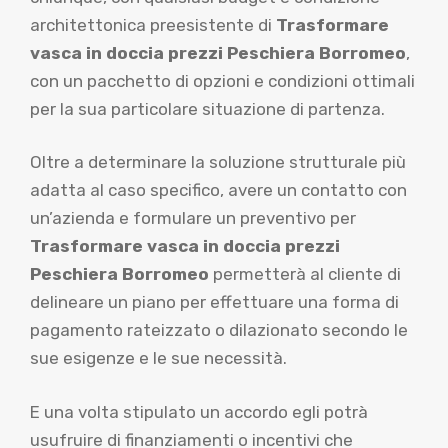
architettonica preesistente di
Trasformare
vasca in doccia prezzi Peschiera Borromeo
,
con un pacchetto di opzioni e condizioni ottimali
per la sua particolare situazione di partenza.
Oltre a determinare la soluzione strutturale più
adatta al caso specifico, avere un contatto con
un’azienda e formulare un preventivo per
Trasformare vasca in doccia prezzi
Peschiera Borromeo
permetterà al cliente di
delineare un piano per effettuare una forma di
pagamento rateizzato o dilazionato secondo le
sue esigenze e le sue necessità.
E una volta stipulato un accordo egli potrà
usufruire di finanziamenti o incentivi che