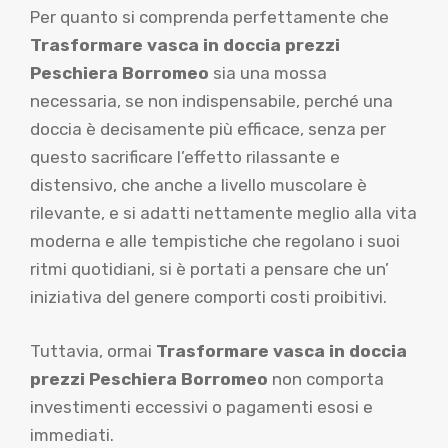
Per quanto si comprenda perfettamente che
Trasformare vasca in doccia prezzi
Peschiera Borromeo
sia una mossa
necessaria, se non indispensabile, perché una
doccia è decisamente più efficace, senza per
questo sacrificare l’effetto rilassante e
distensivo, che anche a livello muscolare è
rilevante, e si adatti nettamente meglio alla vita
moderna e alle tempistiche che regolano i suoi
ritmi quotidiani, si è portati a pensare che un’
iniziativa del genere comporti costi proibitivi.
Tuttavia, ormai
Trasformare vasca in doccia
prezzi Peschiera Borromeo
non comporta
investimenti eccessivi o pagamenti esosi e
immediati.