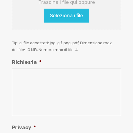
Trascina i file qui oppure
Seleziona i file
Tipi di file accettati: jpg, gif, png, pdf, Dimensione max
del file: 10 MB, Numero max di file: 4.
Richiesta
*
Privacy
*