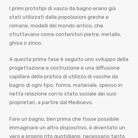
I primi prototipi di vasca da bagno erano già
stati utilizzati dalle popolazioni greche e
romane, modelli del mondo antico, che
sfruttavano come contenitori pietre, metallo,
ghisa o zinco.
A questa prima fase è seguito uno sviluppo della
progettazione e costruzione e una diffusione
capillare della pratica di utilizzo di vasche da
bagno di ogni tipo, forma, materiale, spesso in
netta relazione con lo stato sociale dei suoi
proprietari, a partire dal Medioevo.
Fare un bagno, ben prima che fosse possibile
immaginare un altro dispositivo, è diventato un
vero e proprio rito quotidiano, necessario tanto