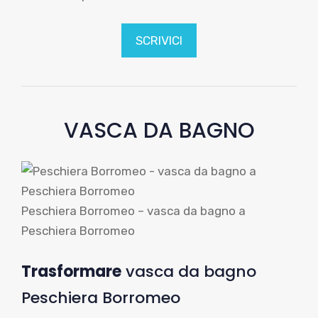
SCRIVICI
VASCA DA BAGNO
Peschiera Borromeo – vasca da bagno a
Peschiera Borromeo
Trasformare
vasca da bagno
Peschiera Borromeo