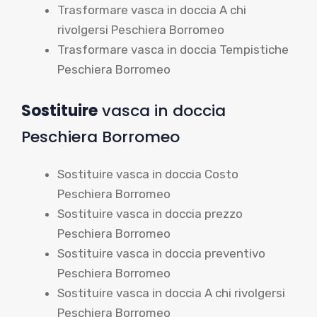
Trasformare vasca in doccia A chi
rivolgersi Peschiera Borromeo
Trasformare vasca in doccia Tempistiche
Peschiera Borromeo
Sostituire
vasca in doccia
Peschiera Borromeo
Sostituire vasca in doccia Costo
Peschiera Borromeo
Sostituire vasca in doccia prezzo
Peschiera Borromeo
Sostituire vasca in doccia preventivo
Peschiera Borromeo
Sostituire vasca in doccia A chi rivolgersi
Peschiera Borromeo