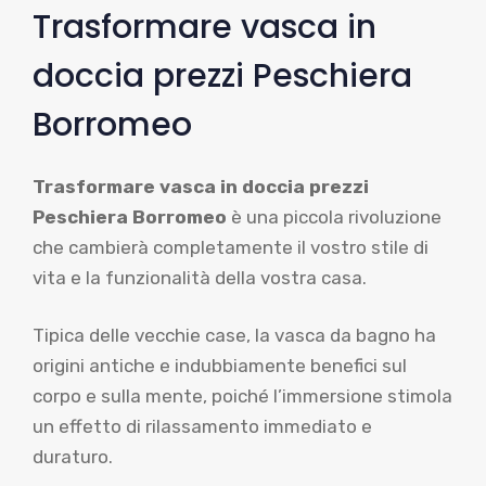
Trasformare vasca in
doccia prezzi Peschiera
Borromeo
Trasformare vasca in doccia prezzi
Peschiera Borromeo
è una piccola rivoluzione
che cambierà completamente il vostro stile di
vita e la funzionalità della vostra casa.
Tipica delle vecchie case, la vasca da bagno ha
origini antiche e indubbiamente benefici sul
corpo e sulla mente, poiché l’immersione stimola
un effetto di rilassamento immediato e
duraturo.