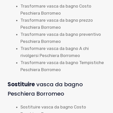
Trasformare vasca da bagno Costo
Peschiera Borromeo
Trasformare vasca da bagno prezzo
Peschiera Borromeo
Trasformare vasca da bagno preventivo
Peschiera Borromeo
Trasformare vasca da bagno A chi
rivolgersi Peschiera Borromeo
Trasformare vasca da bagno Tempistiche
Peschiera Borromeo
Sostituire
vasca da bagno
Peschiera Borromeo
Sostituire vasca da bagno Costo