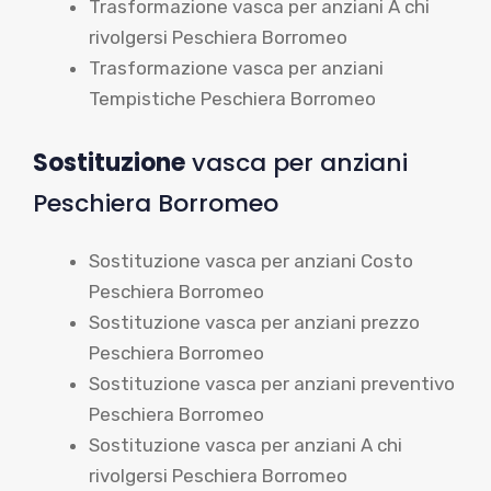
Trasformazione vasca per anziani A chi
rivolgersi Peschiera Borromeo
Trasformazione vasca per anziani
Tempistiche Peschiera Borromeo
Sostituzione
vasca per anziani
Peschiera Borromeo
Sostituzione vasca per anziani Costo
Peschiera Borromeo
Sostituzione vasca per anziani prezzo
Peschiera Borromeo
Sostituzione vasca per anziani preventivo
Peschiera Borromeo
Sostituzione vasca per anziani A chi
rivolgersi Peschiera Borromeo