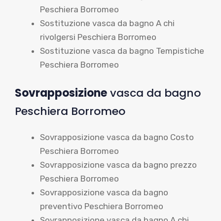
Peschiera Borromeo
Sostituzione vasca da bagno A chi
rivolgersi Peschiera Borromeo
Sostituzione vasca da bagno Tempistiche
Peschiera Borromeo
Sovrapposizione
vasca da bagno
Peschiera Borromeo
Sovrapposizione vasca da bagno Costo
Peschiera Borromeo
Sovrapposizione vasca da bagno prezzo
Peschiera Borromeo
Sovrapposizione vasca da bagno
preventivo Peschiera Borromeo
Sovrapposizione vasca da bagno A chi