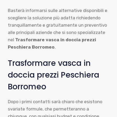
Basterà informarsi sulle alternative disponibili e
scegliere la soluzione più adatta richiedendo
tranquillamente e gratuitamente un preventivo
alle principali aziende che si sono specializzate
nel
Trasformare vasca in doccia prezzi
Peschiera Borromeo
.
Trasformare vasca in
doccia prezzi Peschiera
Borromeo
Dopo i primi contatti sarà chiaro che esistono
svariate formule, che permetteranno a
chiunque, con qualsiasi budget e condizione