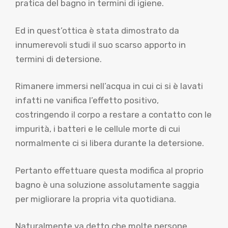
pratica del bagno in termini di igiene.
Ed in quest’ottica è stata dimostrato da
innumerevoli studi il suo scarso apporto in
termini di detersione.
Rimanere immersi nell’acqua in cui ci si è lavati
infatti ne vanifica l’effetto positivo,
costringendo il corpo a restare a contatto con le
impurità, i batteri e le cellule morte di cui
normalmente ci si libera durante la detersione.
Pertanto effettuare questa modifica al proprio
bagno è una soluzione assolutamente saggia
per migliorare la propria vita quotidiana.
Naturalmente va detto che molte persone