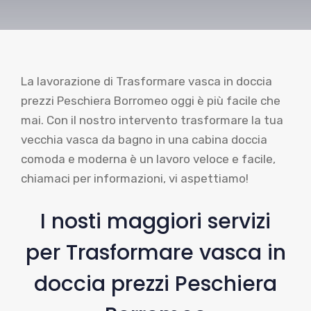
La lavorazione di Trasformare vasca in doccia
prezzi Peschiera Borromeo oggi è più facile che
mai. Con il nostro intervento trasformare la tua
vecchia vasca da bagno in una cabina doccia
comoda e moderna è un lavoro veloce e facile,
chiamaci per informazioni, vi aspettiamo!
I nosti maggiori servizi
per Trasformare vasca in
doccia prezzi Peschiera