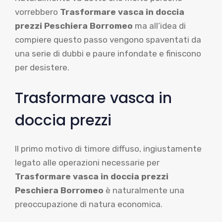
vorrebbero
Trasformare vasca in doccia
prezzi Peschiera Borromeo
ma all’idea di
compiere questo passo vengono spaventati da
una serie di dubbi e paure infondate e finiscono
per desistere.
Trasformare vasca in
doccia prezzi
Il primo motivo di timore diffuso, ingiustamente
legato alle operazioni necessarie per
Trasformare vasca in doccia prezzi
Peschiera Borromeo
è naturalmente una
preoccupazione di natura economica.