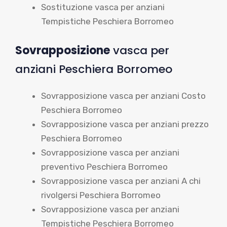
Sostituzione vasca per anziani
Tempistiche Peschiera Borromeo
Sovrapposizione
vasca per
anziani Peschiera Borromeo
Sovrapposizione vasca per anziani Costo
Peschiera Borromeo
Sovrapposizione vasca per anziani prezzo
Peschiera Borromeo
Sovrapposizione vasca per anziani
preventivo Peschiera Borromeo
Sovrapposizione vasca per anziani A chi
rivolgersi Peschiera Borromeo
Sovrapposizione vasca per anziani
Tempistiche Peschiera Borromeo