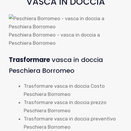
VASCA IN DOCCIA
Peschiera Borromeo – vasca in doccia a
Peschiera Borromeo
Trasformare
vasca in doccia
Peschiera Borromeo
Trasformare vasca in doccia Costo
Peschiera Borromeo
Trasformare vasca in doccia prezzo
Peschiera Borromeo
Trasformare vasca in doccia preventivo
Peschiera Borromeo