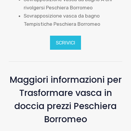
rivolgersi Peschiera Borromeo
Sovrapposizione vasca da bagno
Tempistiche Peschiera Borromeo
SCRIVICI
Maggiori informazioni per
Trasformare vasca in
doccia prezzi Peschiera
Borromeo