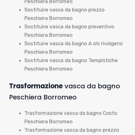
Peschiera Borromeo
Sostituire vasca da bagno prezzo
Peschiera Borromeo
Sostituire vasca da bagno preventivo
Peschiera Borromeo
Sostituire vasca da bagno A chi rivolgersi
Peschiera Borromeo
Sostituire vasca da bagno Tempistiche
Peschiera Borromeo
Trasformazione
vasca da bagno
Peschiera Borromeo
Trasformazione vasca da bagno Costo
Peschiera Borromeo
Trasformazione vasca da bagno prezzo