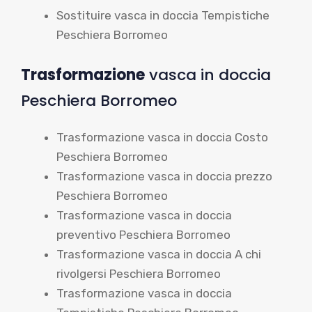
Sostituire vasca in doccia Tempistiche
Peschiera Borromeo
Trasformazione
vasca in doccia
Peschiera Borromeo
Trasformazione vasca in doccia Costo
Peschiera Borromeo
Trasformazione vasca in doccia prezzo
Peschiera Borromeo
Trasformazione vasca in doccia
preventivo Peschiera Borromeo
Trasformazione vasca in doccia A chi
rivolgersi Peschiera Borromeo
Trasformazione vasca in doccia