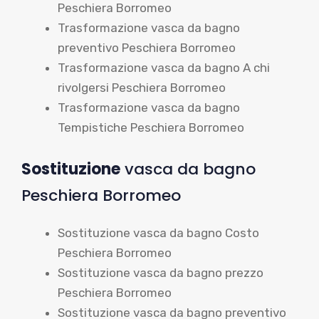
Peschiera Borromeo
Trasformazione vasca da bagno
preventivo Peschiera Borromeo
Trasformazione vasca da bagno A chi
rivolgersi Peschiera Borromeo
Trasformazione vasca da bagno
Tempistiche Peschiera Borromeo
Sostituzione
vasca da bagno
Peschiera Borromeo
Sostituzione vasca da bagno Costo
Peschiera Borromeo
Sostituzione vasca da bagno prezzo
Peschiera Borromeo
Sostituzione vasca da bagno preventivo