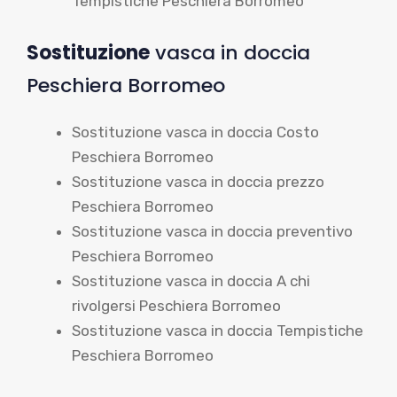
Tempistiche Peschiera Borromeo
Sostituzione
vasca in doccia
Peschiera Borromeo
Sostituzione vasca in doccia Costo
Peschiera Borromeo
Sostituzione vasca in doccia prezzo
Peschiera Borromeo
Sostituzione vasca in doccia preventivo
Peschiera Borromeo
Sostituzione vasca in doccia A chi
rivolgersi Peschiera Borromeo
Sostituzione vasca in doccia Tempistiche
Peschiera Borromeo