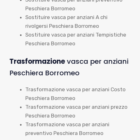
Peschiera Borromeo
Sostituire vasca per anziani A chi
rivolgersi Peschiera Borromeo
Sostituire vasca per anziani Tempistiche
Peschiera Borromeo
Trasformazione
vasca per anziani
Peschiera Borromeo
Trasformazione vasca per anziani Costo
Peschiera Borromeo
Trasformazione vasca per anziani prezzo
Peschiera Borromeo
Trasformazione vasca per anziani
preventivo Peschiera Borromeo