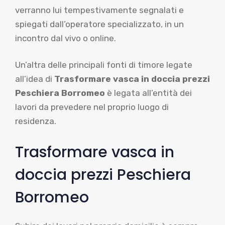
verranno lui tempestivamente segnalati e
spiegati dall’operatore specializzato, in un
incontro dal vivo o online.
Un’altra delle principali fonti di timore legate
all’idea di
Trasformare vasca in doccia prezzi
Peschiera Borromeo
è legata all’entità dei
lavori da prevedere nel proprio luogo di
residenza.
Trasformare vasca in
doccia prezzi Peschiera
Borromeo