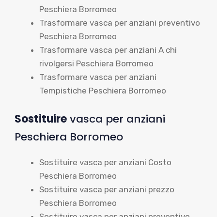
Peschiera Borromeo
Trasformare vasca per anziani preventivo
Peschiera Borromeo
Trasformare vasca per anziani A chi
rivolgersi Peschiera Borromeo
Trasformare vasca per anziani
Tempistiche Peschiera Borromeo
Sostituire
vasca per anziani
Peschiera Borromeo
Sostituire vasca per anziani Costo
Peschiera Borromeo
Sostituire vasca per anziani prezzo
Peschiera Borromeo
Sostituire vasca per anziani preventivo