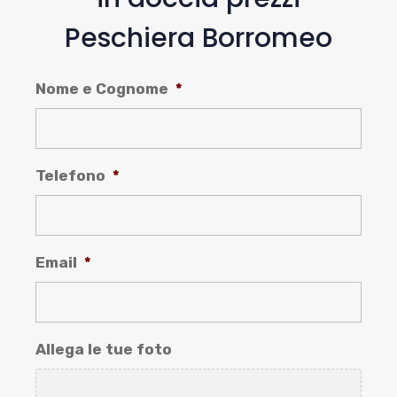
Peschiera Borromeo
Nome e Cognome
*
Telefono
*
Email
*
Allega le tue foto