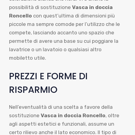
possibilità di sostituzione
Vasca in doccia
Roncello
con quest’ultima di dimensioni più
piccole ma sempre comode per l’utilizzo che le
compete, lasciando accanto uno spazio che
permette di avere una base su cui poggiare la
lavatrice o un lavatoio o qualsiasi altro
mobiletto utile.
PREZZI E FORME DI
RISPARMIO
Nell’eventualità di una scelta a favore della
sostituzione
Vasca in doccia Roncello
, oltre
agli aspetti estetici e funzionali, assume un
certo rilievo anche il lato economico. Il tipo di