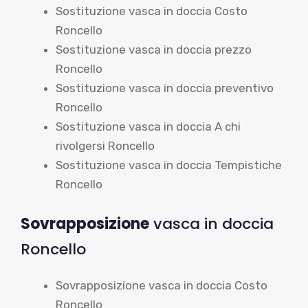
Sostituzione vasca in doccia Costo
Roncello
Sostituzione vasca in doccia prezzo
Roncello
Sostituzione vasca in doccia preventivo
Roncello
Sostituzione vasca in doccia A chi
rivolgersi Roncello
Sostituzione vasca in doccia Tempistiche
Roncello
Sovrapposizione
vasca in doccia
Roncello
Sovrapposizione vasca in doccia Costo
Roncello