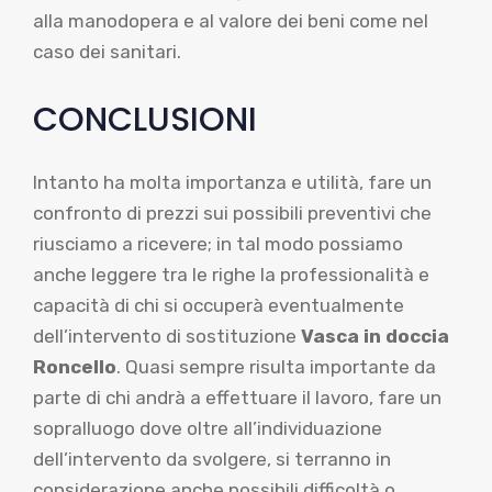
alla manodopera e al valore dei beni come nel
caso dei sanitari.
CONCLUSIONI
Intanto ha molta importanza e utilità, fare un
confronto di prezzi sui possibili preventivi che
riusciamo a ricevere; in tal modo possiamo
anche leggere tra le righe la professionalità e
capacità di chi si occuperà eventualmente
dell’intervento di sostituzione
Vasca in doccia
Roncello
. Quasi sempre risulta importante da
parte di chi andrà a effettuare il lavoro, fare un
sopralluogo dove oltre all’individuazione
dell’intervento da svolgere, si terranno in
considerazione anche possibili difficoltà o