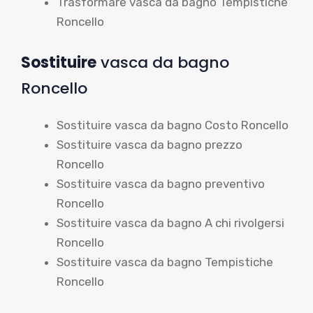
Trasformare vasca da bagno Tempistiche
Roncello
Sostituire
vasca da bagno
Roncello
Sostituire vasca da bagno Costo Roncello
Sostituire vasca da bagno prezzo
Roncello
Sostituire vasca da bagno preventivo
Roncello
Sostituire vasca da bagno A chi rivolgersi
Roncello
Sostituire vasca da bagno Tempistiche
Roncello