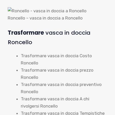
Roncello – vasca in doccia a Roncello
Trasformare
vasca in doccia
Roncello
Trasformare vasca in doccia Costo
Roncello
Trasformare vasca in doccia prezzo
Roncello
Trasformare vasca in doccia preventivo
Roncello
Trasformare vasca in doccia A chi
rivolgersi Roncello
Trasformare vasca in doccia Tempistiche