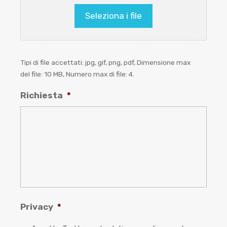
Seleziona i file
Tipi di file accettati: jpg, gif, png, pdf, Dimensione max
del file: 10 MB, Numero max di file: 4.
Richiesta
*
Privacy
*