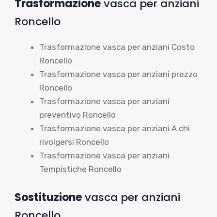
Trasformazione
vasca per anziani
Roncello
Trasformazione vasca per anziani Costo
Roncello
Trasformazione vasca per anziani prezzo
Roncello
Trasformazione vasca per anziani
preventivo Roncello
Trasformazione vasca per anziani A chi
rivolgersi Roncello
Trasformazione vasca per anziani
Tempistiche Roncello
Sostituzione
vasca per anziani
Roncello