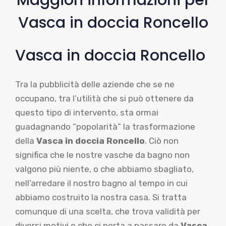
Vasca in doccia Roncello
Vasca in doccia Roncello
Tra la pubblicità delle aziende che se ne
occupano, tra l’utilità che si può ottenere da
questo tipo di intervento, sta ormai
guadagnando “popolarità” la trasformazione
della
Vasca in doccia Roncello
. Ciò non
significa che le nostre vasche da bagno non
valgono più niente, o che abbiamo sbagliato,
nell’arredare il nostro bagno al tempo in cui
abbiamo costruito la nostra casa. Si tratta
comunque di una scelta, che trova validità per
diversi motivi e che ci porta a passare da
Vasca