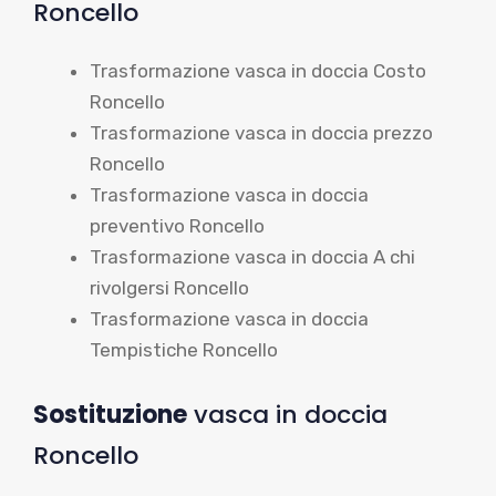
Roncello
Trasformazione vasca in doccia Costo
Roncello
Trasformazione vasca in doccia prezzo
Roncello
Trasformazione vasca in doccia
preventivo Roncello
Trasformazione vasca in doccia A chi
rivolgersi Roncello
Trasformazione vasca in doccia
Tempistiche Roncello
Sostituzione
vasca in doccia
Roncello