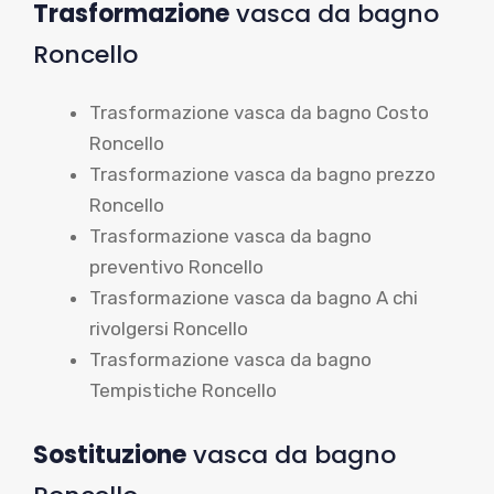
Trasformazione
vasca da bagno
Roncello
Trasformazione vasca da bagno Costo
Roncello
Trasformazione vasca da bagno prezzo
Roncello
Trasformazione vasca da bagno
preventivo Roncello
Trasformazione vasca da bagno A chi
rivolgersi Roncello
Trasformazione vasca da bagno
Tempistiche Roncello
Sostituzione
vasca da bagno