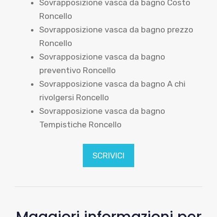
Sovrapposizione vasca da bagno Costo
Roncello
Sovrapposizione vasca da bagno prezzo
Roncello
Sovrapposizione vasca da bagno
preventivo Roncello
Sovrapposizione vasca da bagno A chi
rivolgersi Roncello
Sovrapposizione vasca da bagno
Tempistiche Roncello
SCRIVICI
Maggiori informazioni per