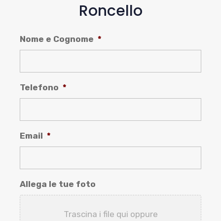
Roncello
Nome e Cognome
*
Telefono
*
Email
*
Allega le tue foto
Trascina i file qui oppure