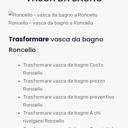
Roncello – vasca da bagno a Roncello
Trasformare
vasca da bagno
Roncello
Trasformare vasca da bagno Costo
Roncello
Trasformare vasca da bagno prezzo
Roncello
Trasformare vasca da bagno preventivo
Roncello
Trasformare vasca da bagno A chi
rivolgersi Roncello