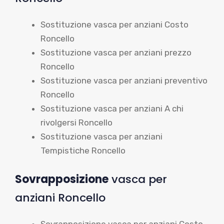
Sostituzione vasca per anziani Costo
Roncello
Sostituzione vasca per anziani prezzo
Roncello
Sostituzione vasca per anziani preventivo
Roncello
Sostituzione vasca per anziani A chi
rivolgersi Roncello
Sostituzione vasca per anziani
Tempistiche Roncello
Sovrapposizione
vasca per
anziani Roncello