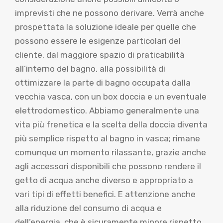
imprevisti che ne possono derivare. Verrà anche
prospettata la soluzione ideale per quelle che
possono essere le esigenze particolari del
cliente, dal maggiore spazio di praticabilità
all’interno del bagno, alla possibilità di
ottimizzare la parte di bagno occupata dalla
vecchia vasca, con un box doccia e un eventuale
elettrodomestico. Abbiamo generalmente una
vita più frenetica e la scelta della doccia diventa
più semplice rispetto al bagno in vasca; rimane
comunque un momento rilassante, grazie anche
agli accessori disponibili che possono rendere il
getto di acqua anche diverso e appropriato a
vari tipi di effetti benefici. E attenzione anche
alla riduzione del consumo di acqua e
dell’energia, che è sicuramente minore rispetto