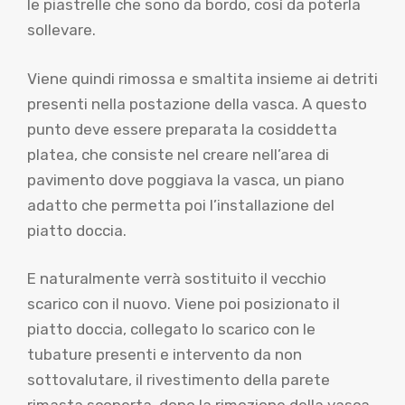
le piastrelle che sono da bordo, così da poterla
sollevare.
Viene quindi rimossa e smaltita insieme ai detriti
presenti nella postazione della vasca. A questo
punto deve essere preparata la cosiddetta
platea, che consiste nel creare nell’area di
pavimento dove poggiava la vasca, un piano
adatto che permetta poi l’installazione del
piatto doccia.
E naturalmente verrà sostituito il vecchio
scarico con il nuovo. Viene poi posizionato il
piatto doccia, collegato lo scarico con le
tubature presenti e intervento da non
sottovalutare, il rivestimento della parete