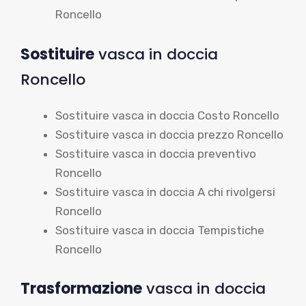
Roncello
Sostituire
vasca in doccia
Roncello
Sostituire vasca in doccia Costo Roncello
Sostituire vasca in doccia prezzo Roncello
Sostituire vasca in doccia preventivo
Roncello
Sostituire vasca in doccia A chi rivolgersi
Roncello
Sostituire vasca in doccia Tempistiche
Roncello
Trasformazione
vasca in doccia