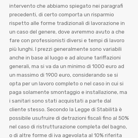
intervento che abbiamo spiegato nei paragrafi
precedenti, di certo comporta un risparmio
rispetto alle forme tradizionali di lavorazione in
un caso del genere, dove avremmo avuto a che
fare con professionisti diversi e tempi di lavoro
più lunghi. I prezzi generalmente sono variabili
anche in base al luogo e ad alcune tariffazioni
generali, ma si va da un minimo di 1000 euro ad
un massimo di 1900 euro, considerando se si
opta per un lavoro completo o nel caso in cui si
paga solamente smontaggio e installazione, ma
i sanitari sono stati acquistati a parte dal
cliente stesso. Secondo la Legge di Stabilità è
possibile usufruire di detrazioni fiscali fino al 50%
nel caso di ristrutturazione completa del bagno,
o di altre forme di iva agevolata al 10% riferita