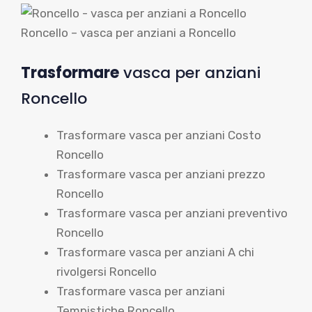
Roncello – vasca per anziani a Roncello
Trasformare
vasca per anziani
Roncello
Trasformare vasca per anziani Costo
Roncello
Trasformare vasca per anziani prezzo
Roncello
Trasformare vasca per anziani preventivo
Roncello
Trasformare vasca per anziani A chi
rivolgersi Roncello
Trasformare vasca per anziani
Tempistiche Roncello