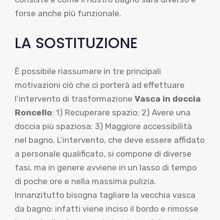
forse anche più funzionale.
LA SOSTITUZIONE
È possibile riassumere in tre principali
motivazioni ciò che ci porterà ad effettuare
l’intervento di trasformazione
Vasca in doccia
Roncello
: 1) Recuperare spazio; 2) Avere una
doccia più spaziosa; 3) Maggiore accessibilità
nel bagno. L’intervento, che deve essere affidato
a personale qualificato, si compone di diverse
fasi, ma in genere avviene in un lasso di tempo
di poche ore e nella massima pulizia.
Innanzitutto bisogna tagliare la vecchia vasca
da bagno: infatti viene inciso il bordo e rimosse