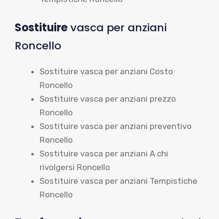
Sostituire
vasca per anziani
Roncello
Sostituire vasca per anziani Costo
Roncello
Sostituire vasca per anziani prezzo
Roncello
Sostituire vasca per anziani preventivo
Roncello
Sostituire vasca per anziani A chi
rivolgersi Roncello
Sostituire vasca per anziani Tempistiche
Roncello