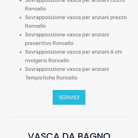
Sovrapposizione vasca per anziani Costo
Roncello
Sovrapposizione vasca per anziani prezzo
Roncello
Sovrapposizione vasca per anziani
preventivo Roncello
Sovrapposizione vasca per anziani A chi
rivolgersi Roncello
Sovrapposizione vasca per anziani
Tempistiche Roncello
SCRIVICI
VASCA DA BAGNO