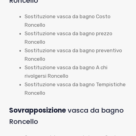
Roncello
Sostituzione vasca da bagno Costo
Roncello
Sostituzione vasca da bagno prezzo
Roncello
Sostituzione vasca da bagno preventivo
Roncello
Sostituzione vasca da bagno A chi
rivolgersi Roncello
Sostituzione vasca da bagno Tempistiche
Roncello
Sovrapposizione
vasca da bagno
Roncello