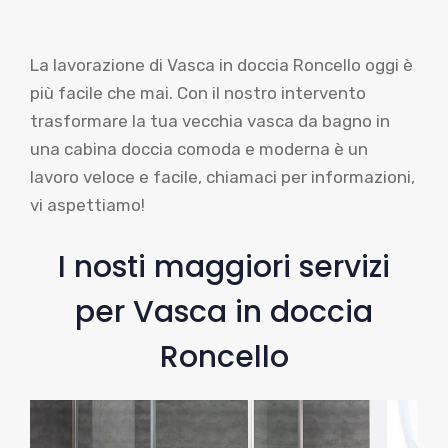
La lavorazione di Vasca in doccia Roncello oggi è
più facile che mai. Con il nostro intervento
trasformare la tua vecchia vasca da bagno in
una cabina doccia comoda e moderna è un
lavoro veloce e facile, chiamaci per informazioni,
vi aspettiamo!
I nosti maggiori servizi
per Vasca in doccia
Roncello