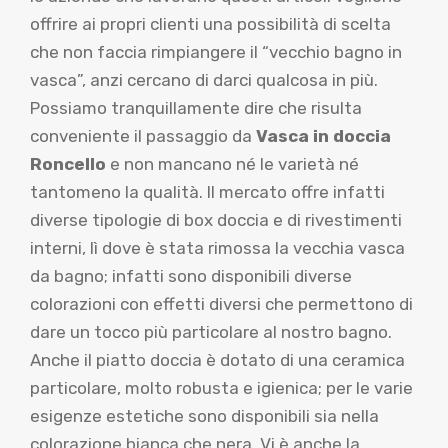
offrire ai propri clienti una possibilità di scelta
che non faccia rimpiangere il “vecchio bagno in
vasca”, anzi cercano di darci qualcosa in più.
Possiamo tranquillamente dire che risulta
conveniente il passaggio da
Vasca in doccia
Roncello
e non mancano né le varietà né
tantomeno la qualità. Il mercato offre infatti
diverse tipologie di box doccia e di rivestimenti
interni, lì dove è stata rimossa la vecchia vasca
da bagno; infatti sono disponibili diverse
colorazioni con effetti diversi che permettono di
dare un tocco più particolare al nostro bagno.
Anche il piatto doccia è dotato di una ceramica
particolare, molto robusta e igienica; per le varie
esigenze estetiche sono disponibili sia nella
colorazione bianca che nera. Vi è anche la