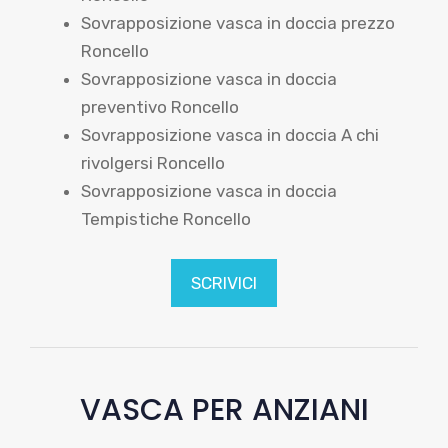
Sovrapposizione vasca in doccia prezzo
Roncello
Sovrapposizione vasca in doccia
preventivo Roncello
Sovrapposizione vasca in doccia A chi
rivolgersi Roncello
Sovrapposizione vasca in doccia
Tempistiche Roncello
SCRIVICI
VASCA PER ANZIANI