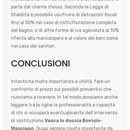
parte dal cliente stesso. Secondo la Legge di
Stabilità è possibile usufruire di detrazioni fiscali
fino al 50% nel caso di ristrutturazione completa
del bagno, o di altre forme di iva agevolata al 10%
riferita alla manodopera e al valore dei beni come
nel caso dei sanitari.
CONCLUSIONI
Intanto ha molta importanza e utilità, fare un
confronto di prezzi sui possibili preventivi che
riusciamo a ricevere; in tal modo possiamo anche
leggere tra le righe la professionalità e capacità
di chi si occuperà eventualmente dell’intervento
di sostituzione
Vasca in doccia Bovisio-
Masciago
. Quasi sempre risulta importante da