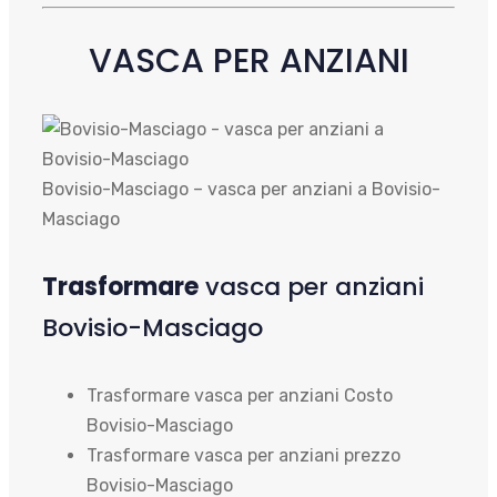
VASCA PER ANZIANI
Bovisio-Masciago – vasca per anziani a Bovisio-
Masciago
Trasformare
vasca per anziani
Bovisio-Masciago
Trasformare vasca per anziani Costo
Bovisio-Masciago
Trasformare vasca per anziani prezzo
Bovisio-Masciago