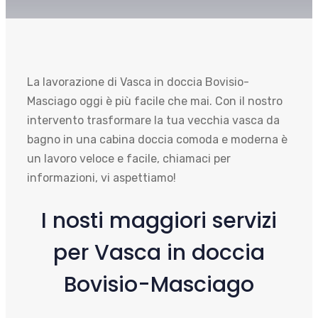
La lavorazione di Vasca in doccia Bovisio-
Masciago oggi è più facile che mai. Con il nostro
intervento trasformare la tua vecchia vasca da
bagno in una cabina doccia comoda e moderna è
un lavoro veloce e facile, chiamaci per
informazioni, vi aspettiamo!
I nosti maggiori servizi
per Vasca in doccia
Bovisio-Masciago