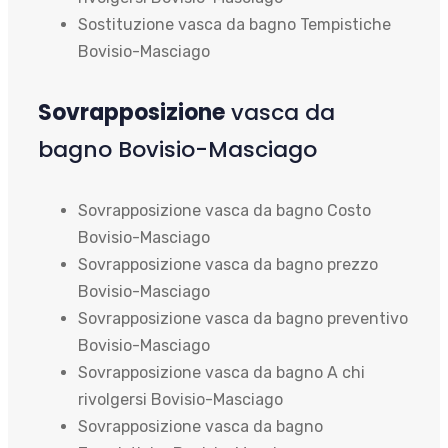
Sostituzione vasca da bagno Tempistiche
Bovisio-Masciago
Sovrapposizione
vasca da
bagno Bovisio-Masciago
Sovrapposizione vasca da bagno Costo
Bovisio-Masciago
Sovrapposizione vasca da bagno prezzo
Bovisio-Masciago
Sovrapposizione vasca da bagno preventivo
Bovisio-Masciago
Sovrapposizione vasca da bagno A chi
rivolgersi Bovisio-Masciago
Sovrapposizione vasca da bagno