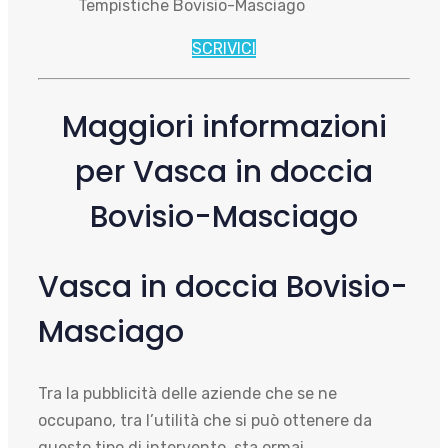
Tempistiche Bovisio-Masciago
SCRIVICI
Maggiori informazioni
per Vasca in doccia
Bovisio-Masciago
Vasca in doccia Bovisio-
Masciago
Tra la pubblicità delle aziende che se ne
occupano, tra l’utilità che si può ottenere da
questo tipo di intervento, sta ormai