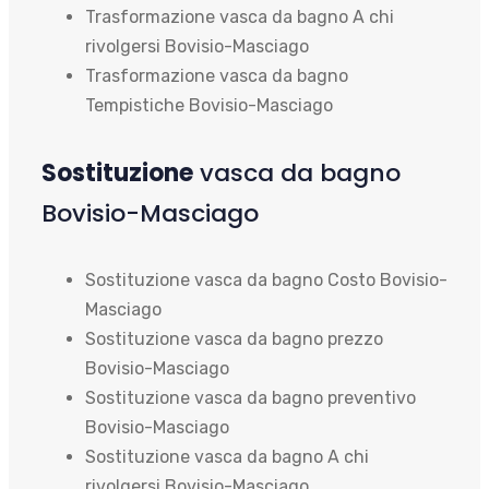
Trasformazione vasca da bagno A chi
rivolgersi Bovisio-Masciago
Trasformazione vasca da bagno
Tempistiche Bovisio-Masciago
Sostituzione
vasca da bagno
Bovisio-Masciago
Sostituzione vasca da bagno Costo Bovisio-
Masciago
Sostituzione vasca da bagno prezzo
Bovisio-Masciago
Sostituzione vasca da bagno preventivo
Bovisio-Masciago
Sostituzione vasca da bagno A chi
rivolgersi Bovisio-Masciago