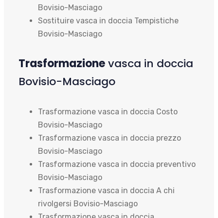
Bovisio-Masciago
Sostituire vasca in doccia Tempistiche
Bovisio-Masciago
Trasformazione
vasca in doccia
Bovisio-Masciago
Trasformazione vasca in doccia Costo
Bovisio-Masciago
Trasformazione vasca in doccia prezzo
Bovisio-Masciago
Trasformazione vasca in doccia preventivo
Bovisio-Masciago
Trasformazione vasca in doccia A chi
rivolgersi Bovisio-Masciago
Trasformazione vasca in doccia