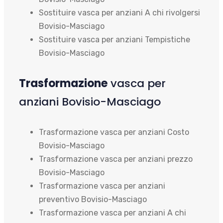
Sostituire vasca per anziani A chi rivolgersi
Bovisio-Masciago
Sostituire vasca per anziani Tempistiche
Bovisio-Masciago
Trasformazione
vasca per
anziani Bovisio-Masciago
Trasformazione vasca per anziani Costo
Bovisio-Masciago
Trasformazione vasca per anziani prezzo
Bovisio-Masciago
Trasformazione vasca per anziani
preventivo Bovisio-Masciago
Trasformazione vasca per anziani A chi