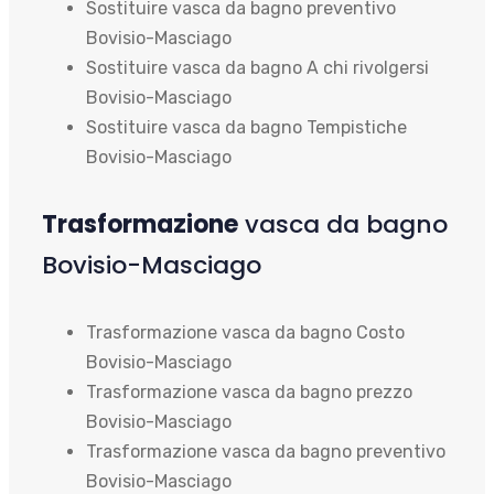
Sostituire vasca da bagno preventivo
Bovisio-Masciago
Sostituire vasca da bagno A chi rivolgersi
Bovisio-Masciago
Sostituire vasca da bagno Tempistiche
Bovisio-Masciago
Trasformazione
vasca da bagno
Bovisio-Masciago
Trasformazione vasca da bagno Costo
Bovisio-Masciago
Trasformazione vasca da bagno prezzo
Bovisio-Masciago
Trasformazione vasca da bagno preventivo
Bovisio-Masciago