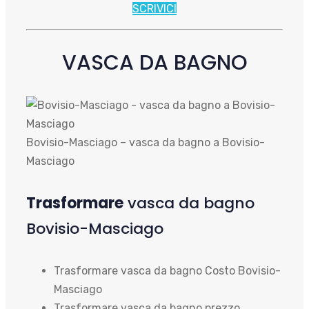
SCRIVICI
VASCA DA BAGNO
Bovisio-Masciago – vasca da bagno a Bovisio-
Masciago
Trasformare
vasca da bagno
Bovisio-Masciago
Trasformare vasca da bagno Costo Bovisio-
Masciago
Trasformare vasca da bagno prezzo