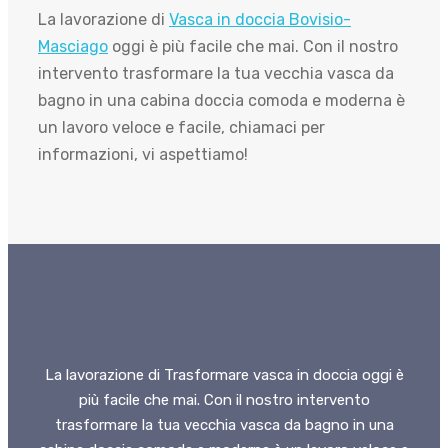
La lavorazione di
Vasca in doccia Bovisio-
Masciago
oggi è più facile che mai. Con il nostro
intervento trasformare la tua vecchia vasca da
bagno in una cabina doccia comoda e moderna è
un lavoro veloce e facile, chiamaci per
informazioni, vi aspettiamo!
La lavorazione di Trasformare vasca in doccia oggi è
più facile che mai. Con il nostro intervento
trasformare la tua vecchia vasca da bagno in una