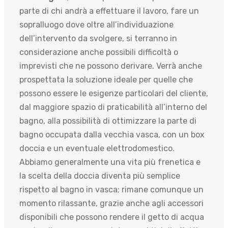
parte di chi andrà a effettuare il lavoro, fare un
sopralluogo dove oltre all’individuazione
dell’intervento da svolgere, si terranno in
considerazione anche possibili difficoltà o
imprevisti che ne possono derivare. Verrà anche
prospettata la soluzione ideale per quelle che
possono essere le esigenze particolari del cliente,
dal maggiore spazio di praticabilità all’interno del
bagno, alla possibilità di ottimizzare la parte di
bagno occupata dalla vecchia vasca, con un box
doccia e un eventuale elettrodomestico.
Abbiamo generalmente una vita più frenetica e
la scelta della doccia diventa più semplice
rispetto al bagno in vasca; rimane comunque un
momento rilassante, grazie anche agli accessori
disponibili che possono rendere il getto di acqua