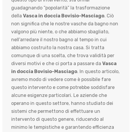
guadagnando “popolarità” la trasformazione
della
Vasca in doccia Bovisio-Masciago
. Ciò
non significa che le nostre vasche da bagno non
valgono più niente, o che abbiamo sbagliato,
nell’arredare il nostro bagno al tempo in cui
abbiamo costruito la nostra casa. Si tratta
comunque di una scelta, che trova validità per
diversi motivi e che ci porta a passare da
Vasca
in doccia Bovisio-Masciago
. In questo articolo,
avremo modo di vedere come è possibile fare
questo intervento e come potrebbe soddisfare
alcune esigenze particolari. Le aziende che
operano in questo settore, hanno studiato dei
sistemi che permettono di effettuare un
intervento di questo genere, riducendo al
minimo le tempistiche e garantendo efficienza