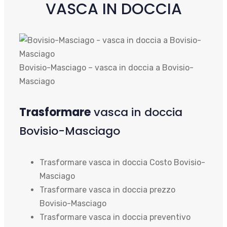
VASCA IN DOCCIA
Bovisio-Masciago – vasca in doccia a Bovisio-
Masciago
Trasformare
vasca in doccia
Bovisio-Masciago
Trasformare vasca in doccia Costo Bovisio-
Masciago
Trasformare vasca in doccia prezzo
Bovisio-Masciago
Trasformare vasca in doccia preventivo