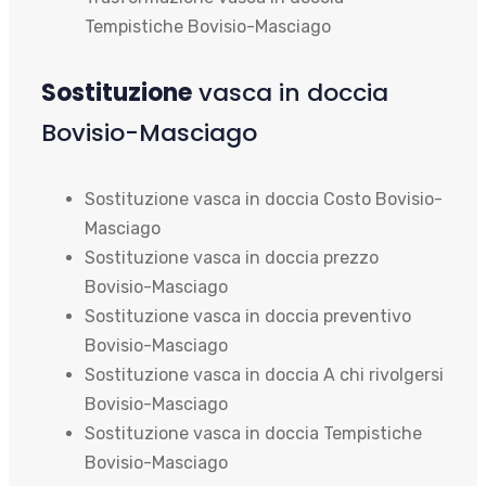
Tempistiche Bovisio-Masciago
Sostituzione
vasca in doccia
Bovisio-Masciago
Sostituzione vasca in doccia Costo Bovisio-
Masciago
Sostituzione vasca in doccia prezzo
Bovisio-Masciago
Sostituzione vasca in doccia preventivo
Bovisio-Masciago
Sostituzione vasca in doccia A chi rivolgersi
Bovisio-Masciago
Sostituzione vasca in doccia Tempistiche
Bovisio-Masciago