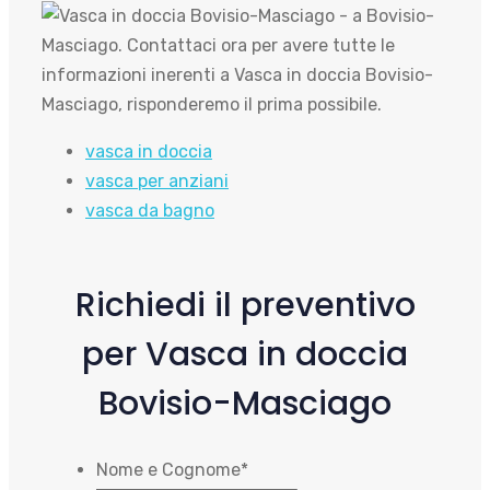
vasca in doccia
vasca per anziani
vasca da bagno
Richiedi il preventivo
per Vasca in doccia
Bovisio-Masciago
Nome e Cognome
*