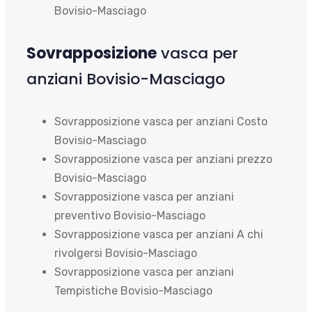
Bovisio-Masciago
Sovrapposizione
vasca per
anziani Bovisio-Masciago
Sovrapposizione vasca per anziani Costo
Bovisio-Masciago
Sovrapposizione vasca per anziani prezzo
Bovisio-Masciago
Sovrapposizione vasca per anziani
preventivo Bovisio-Masciago
Sovrapposizione vasca per anziani A chi
rivolgersi Bovisio-Masciago
Sovrapposizione vasca per anziani
Tempistiche Bovisio-Masciago