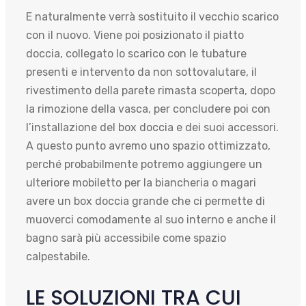
E naturalmente verrà sostituito il vecchio scarico
con il nuovo. Viene poi posizionato il piatto
doccia, collegato lo scarico con le tubature
presenti e intervento da non sottovalutare, il
rivestimento della parete rimasta scoperta, dopo
la rimozione della vasca, per concludere poi con
l’installazione del box doccia e dei suoi accessori.
A questo punto avremo uno spazio ottimizzato,
perché probabilmente potremo aggiungere un
ulteriore mobiletto per la biancheria o magari
avere un box doccia grande che ci permette di
muoverci comodamente al suo interno e anche il
bagno sarà più accessibile come spazio
calpestabile.
LE SOLUZIONI TRA CUI