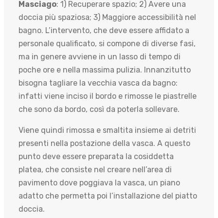
Masciago
: 1) Recuperare spazio; 2) Avere una
doccia più spaziosa; 3) Maggiore accessibilità nel
bagno. L’intervento, che deve essere affidato a
personale qualificato, si compone di diverse fasi,
ma in genere avviene in un lasso di tempo di
poche ore e nella massima pulizia. Innanzitutto
bisogna tagliare la vecchia vasca da bagno:
infatti viene inciso il bordo e rimosse le piastrelle
che sono da bordo, così da poterla sollevare.
Viene quindi rimossa e smaltita insieme ai detriti
presenti nella postazione della vasca. A questo
punto deve essere preparata la cosiddetta
platea, che consiste nel creare nell’area di
pavimento dove poggiava la vasca, un piano
adatto che permetta poi l’installazione del piatto
doccia.