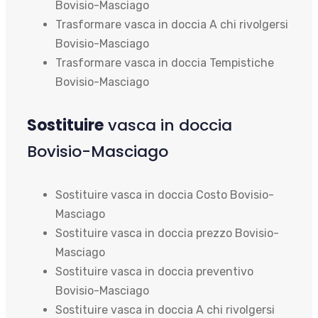
Bovisio-Masciago
Trasformare vasca in doccia A chi rivolgersi
Bovisio-Masciago
Trasformare vasca in doccia Tempistiche
Bovisio-Masciago
Sostituire
vasca in doccia
Bovisio-Masciago
Sostituire vasca in doccia Costo Bovisio-
Masciago
Sostituire vasca in doccia prezzo Bovisio-
Masciago
Sostituire vasca in doccia preventivo
Bovisio-Masciago
Sostituire vasca in doccia A chi rivolgersi