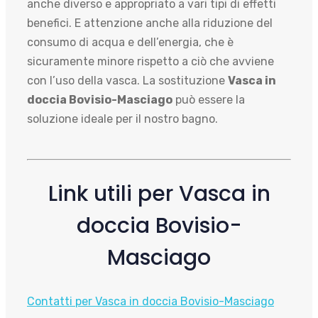
anche diverso e appropriato a vari tipi di effetti
benefici. E attenzione anche alla riduzione del
consumo di acqua e dell’energia, che è
sicuramente minore rispetto a ciò che avviene
con l’uso della vasca. La sostituzione
Vasca in
doccia Bovisio-Masciago
può essere la
soluzione ideale per il nostro bagno.
Link utili per Vasca in
doccia Bovisio-
Masciago
Contatti per Vasca in doccia Bovisio-Masciago