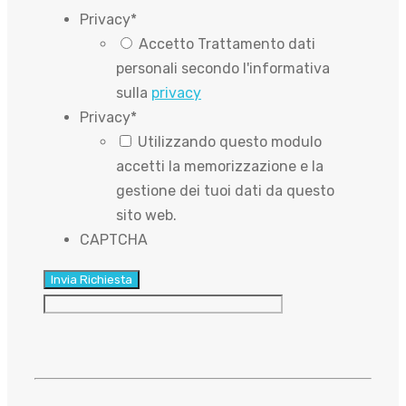
Privacy
*
Accetto Trattamento dati
personali secondo l'informativa
sulla
privacy
Privacy
*
Utilizzando questo modulo
accetti la memorizzazione e la
gestione dei tuoi dati da questo
sito web.
CAPTCHA