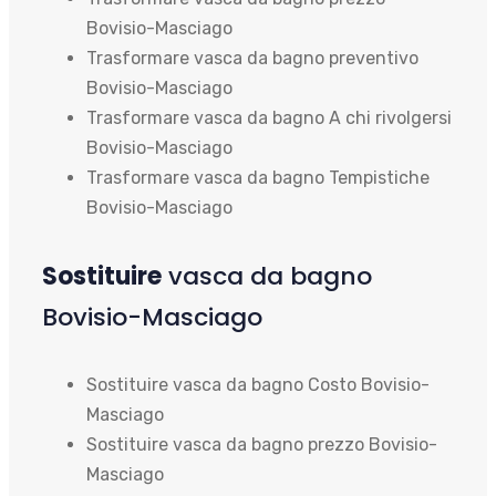
Bovisio-Masciago
Trasformare vasca da bagno preventivo
Bovisio-Masciago
Trasformare vasca da bagno A chi rivolgersi
Bovisio-Masciago
Trasformare vasca da bagno Tempistiche
Bovisio-Masciago
Sostituire
vasca da bagno
Bovisio-Masciago
Sostituire vasca da bagno Costo Bovisio-
Masciago
Sostituire vasca da bagno prezzo Bovisio-
Masciago