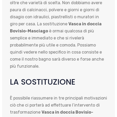
oltre che varietà di scelta. Non dobbiamo avere
paura di calcinacci, polvere e giorni e giorni di
disagio con idraulici, piastrellisti o muratori in
giro per casa. La sostituzione
Vasca in doccia
Bovisio-Masciago
è ormai qualcosa di più
semplice e immediato e che si rivelerà
probabilmente più utile e comoda. Possiamo
quindi vedere nello specifico in cosa consiste e
come il nostro bagno sarà diverso e forse anche
più funzionale.
LA SOSTITUZIONE
È possibile riassumere in tre principali motivazioni
ciò che ci porterà ad effettuare l’intervento di
trasformazione
Vasca in doccia Bovisio-