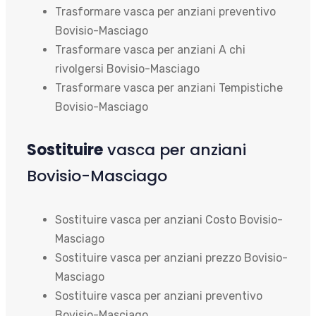
Trasformare vasca per anziani preventivo
Bovisio-Masciago
Trasformare vasca per anziani A chi
rivolgersi Bovisio-Masciago
Trasformare vasca per anziani Tempistiche
Bovisio-Masciago
Sostituire
vasca per anziani
Bovisio-Masciago
Sostituire vasca per anziani Costo Bovisio-
Masciago
Sostituire vasca per anziani prezzo Bovisio-
Masciago
Sostituire vasca per anziani preventivo
Bovisio-Masciago