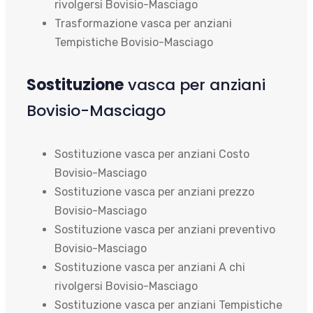
rivolgersi Bovisio-Masciago
Trasformazione vasca per anziani
Tempistiche Bovisio-Masciago
Sostituzione
vasca per anziani
Bovisio-Masciago
Sostituzione vasca per anziani Costo
Bovisio-Masciago
Sostituzione vasca per anziani prezzo
Bovisio-Masciago
Sostituzione vasca per anziani preventivo
Bovisio-Masciago
Sostituzione vasca per anziani A chi
rivolgersi Bovisio-Masciago
Sostituzione vasca per anziani Tempistiche