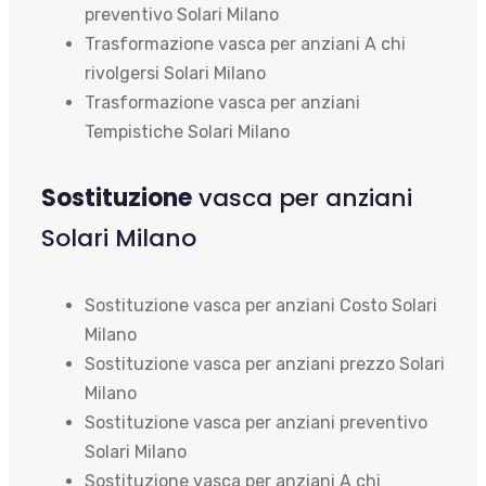
preventivo Solari Milano
Trasformazione vasca per anziani A chi
rivolgersi Solari Milano
Trasformazione vasca per anziani
Tempistiche Solari Milano
Sostituzione
vasca per anziani
Solari Milano
Sostituzione vasca per anziani Costo Solari
Milano
Sostituzione vasca per anziani prezzo Solari
Milano
Sostituzione vasca per anziani preventivo
Solari Milano
Sostituzione vasca per anziani A chi