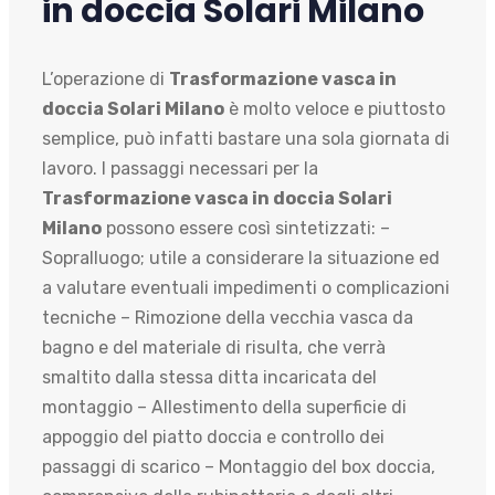
in doccia Solari Milano
L’operazione di
Trasformazione vasca in
doccia Solari Milano
è molto veloce e piuttosto
semplice, può infatti bastare una sola giornata di
lavoro. I passaggi necessari per la
Trasformazione vasca in doccia Solari
Milano
possono essere così sintetizzati: –
Sopralluogo; utile a considerare la situazione ed
a valutare eventuali impedimenti o complicazioni
tecniche – Rimozione della vecchia vasca da
bagno e del materiale di risulta, che verrà
smaltito dalla stessa ditta incaricata del
montaggio – Allestimento della superficie di
appoggio del piatto doccia e controllo dei
passaggi di scarico – Montaggio del box doccia,