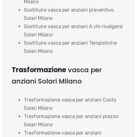
Milano
Sostituire vasca per anziani preventivo
Solari Milano
Sostituire vasca per anziani A chi rivolgersi
Solari Milano
Sostituire vasca per anziani Tempistiche
Solari Milano
Trasformazione
vasca per
anziani Solari Milano
Trasformazione vasca per anziani Costo
Solari Milano
Trasformazione vasca per anziani prezzo
Solari Milano
Trasformazione vasca per anziani