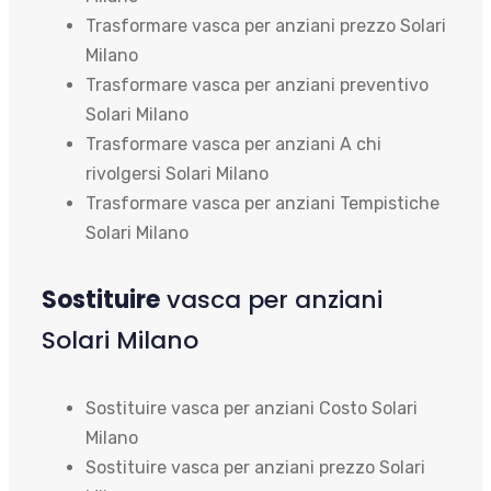
Trasformare vasca per anziani prezzo Solari
Milano
Trasformare vasca per anziani preventivo
Solari Milano
Trasformare vasca per anziani A chi
rivolgersi Solari Milano
Trasformare vasca per anziani Tempistiche
Solari Milano
Sostituire
vasca per anziani
Solari Milano
Sostituire vasca per anziani Costo Solari
Milano
Sostituire vasca per anziani prezzo Solari