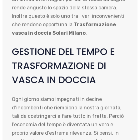
rende angusto lo spazio della stessa camera.
Inoltre questo è solo uno tra i vari inconvenienti
che rendono opportuna la
Trasformazione
vasca in doccia Solari Milano
.
GESTIONE DEL TEMPO E
TRASFORMAZIONE DI
VASCA IN DOCCIA
Ogni giorno siamo impegnati in decine
d’incombenti che riempiono la nostra giornata,
tali da costringerci a fare tutto in fretta. Perciò
l’economia del tempo è diventata un vero e
proprio valore d’estrema rilevanza. Si pensi, in