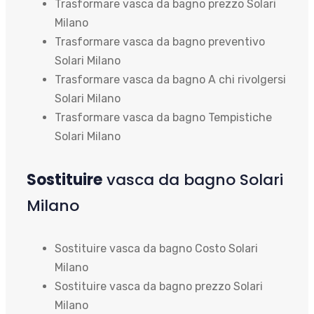
Trasformare vasca da bagno prezzo Solari
Milano
Trasformare vasca da bagno preventivo
Solari Milano
Trasformare vasca da bagno A chi rivolgersi
Solari Milano
Trasformare vasca da bagno Tempistiche
Solari Milano
Sostituire
vasca da bagno Solari
Milano
Sostituire vasca da bagno Costo Solari
Milano
Sostituire vasca da bagno prezzo Solari
Milano