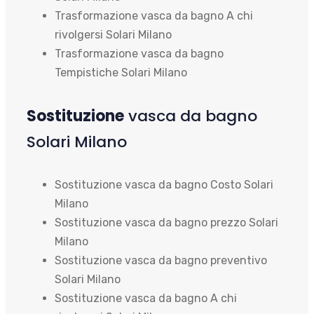
Trasformazione vasca da bagno A chi
rivolgersi Solari Milano
Trasformazione vasca da bagno
Tempistiche Solari Milano
Sostituzione
vasca da bagno
Solari Milano
Sostituzione vasca da bagno Costo Solari
Milano
Sostituzione vasca da bagno prezzo Solari
Milano
Sostituzione vasca da bagno preventivo
Solari Milano
Sostituzione vasca da bagno A chi