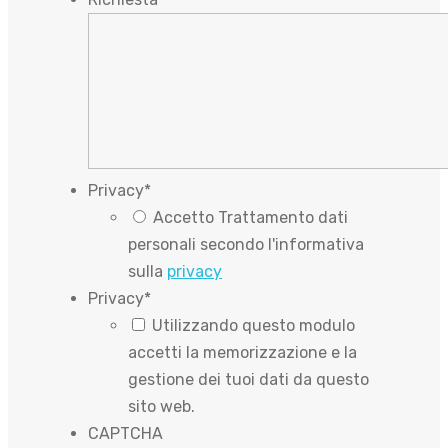
Privacy
*
Accetto Trattamento dati
personali secondo l'informativa
sulla
privacy
Privacy
*
Utilizzando questo modulo
accetti la memorizzazione e la
gestione dei tuoi dati da questo
sito web.
CAPTCHA