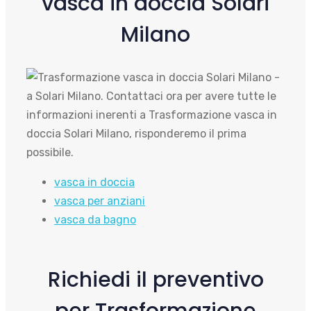
vasca in doccia Solari
Milano
vasca in doccia
vasca per anziani
vasca da bagno
Richiedi il preventivo
per Trasformazione