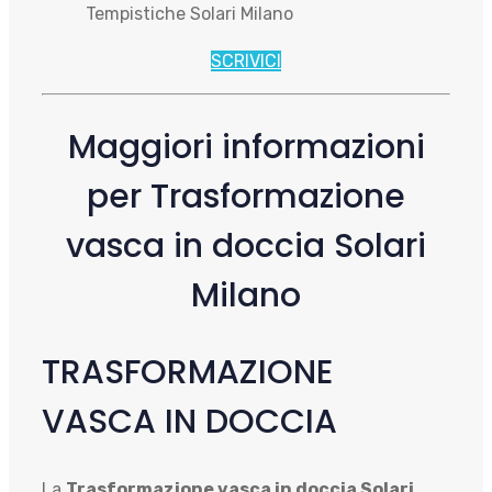
Tempistiche Solari Milano
SCRIVICI
Maggiori informazioni
per Trasformazione
vasca in doccia Solari
Milano
TRASFORMAZIONE
VASCA IN DOCCIA
La
Trasformazione vasca in doccia Solari