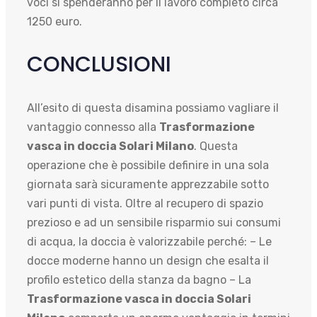
voci si spenderanno per il lavoro completo circa
1250 euro.
CONCLUSIONI
All’esito di questa disamina possiamo vagliare il
vantaggio connesso alla
Trasformazione
vasca in doccia Solari Milano
. Questa
operazione che è possibile definire in una sola
giornata sarà sicuramente apprezzabile sotto
vari punti di vista. Oltre al recupero di spazio
prezioso e ad un sensibile risparmio sui consumi
di acqua, la doccia è valorizzabile perché: – Le
docce moderne hanno un design che esalta il
profilo estetico della stanza da bagno – La
Trasformazione vasca in doccia Solari