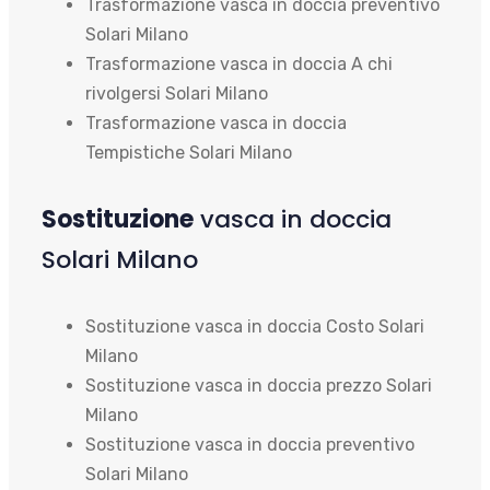
Trasformazione vasca in doccia preventivo
Solari Milano
Trasformazione vasca in doccia A chi
rivolgersi Solari Milano
Trasformazione vasca in doccia
Tempistiche Solari Milano
Sostituzione
vasca in doccia
Solari Milano
Sostituzione vasca in doccia Costo Solari
Milano
Sostituzione vasca in doccia prezzo Solari
Milano
Sostituzione vasca in doccia preventivo
Solari Milano