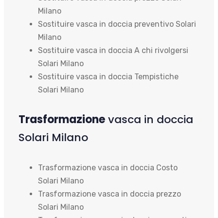
Milano
Sostituire vasca in doccia preventivo Solari
Milano
Sostituire vasca in doccia A chi rivolgersi
Solari Milano
Sostituire vasca in doccia Tempistiche
Solari Milano
Trasformazione
vasca in doccia
Solari Milano
Trasformazione vasca in doccia Costo
Solari Milano
Trasformazione vasca in doccia prezzo
Solari Milano