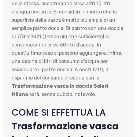
della stessa, occorreranno circa altri 15 litri
d’acqua corrente. Si consideri in merito che la
superficie della vasca è molto più ampia di un
semplice piatto doccia. Di contro con una doccia
di 7/8 minuti (tempo più che sufficiente) si
consumeranno circa 60 litri d’acqua. In
quest’ultimo caso si possono aggiungere, infine,
una decina di litri di consumo d’acqua per
sciacquare il piatto doccia. A conti fatti, il
risparmio del consumo di acqua con la
Trasformazione vasca in doccia Solari
Milano
sarà, senza dubbio, notevole.
COME SI EFFETTUA LA
Trasformazione vasca