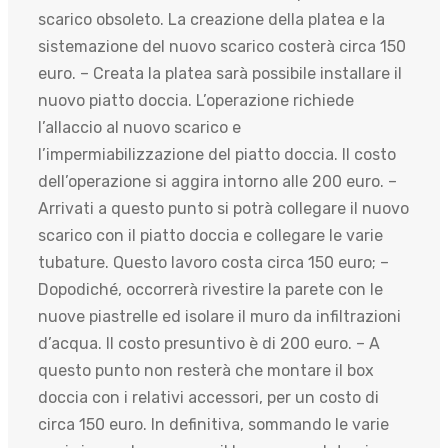
scarico obsoleto. La creazione della platea e la
sistemazione del nuovo scarico costerà circa 150
euro. – Creata la platea sarà possibile installare il
nuovo piatto doccia. L’operazione richiede
l’allaccio al nuovo scarico e
l’impermiabilizzazione del piatto doccia. Il costo
dell’operazione si aggira intorno alle 200 euro. –
Arrivati a questo punto si potrà collegare il nuovo
scarico con il piatto doccia e collegare le varie
tubature. Questo lavoro costa circa 150 euro; –
Dopodiché, occorrerà rivestire la parete con le
nuove piastrelle ed isolare il muro da infiltrazioni
d’acqua. Il costo presuntivo è di 200 euro. – A
questo punto non resterà che montare il box
doccia con i relativi accessori, per un costo di
circa 150 euro. In definitiva, sommando le varie