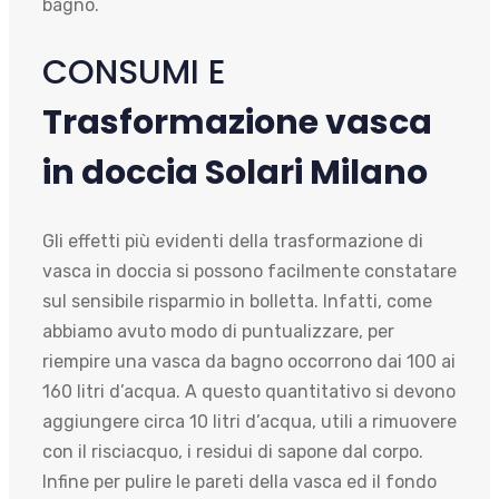
bagno.
CONSUMI E
Trasformazione vasca
in doccia Solari Milano
Gli effetti più evidenti della trasformazione di
vasca in doccia si possono facilmente constatare
sul sensibile risparmio in bolletta. Infatti, come
abbiamo avuto modo di puntualizzare, per
riempire una vasca da bagno occorrono dai 100 ai
160 litri d’acqua. A questo quantitativo si devono
aggiungere circa 10 litri d’acqua, utili a rimuovere
con il risciacquo, i residui di sapone dal corpo.
Infine per pulire le pareti della vasca ed il fondo