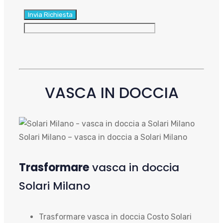
VASCA IN DOCCIA
Solari Milano – vasca in doccia a Solari Milano
Trasformare
vasca in doccia
Solari Milano
Trasformare vasca in doccia Costo Solari