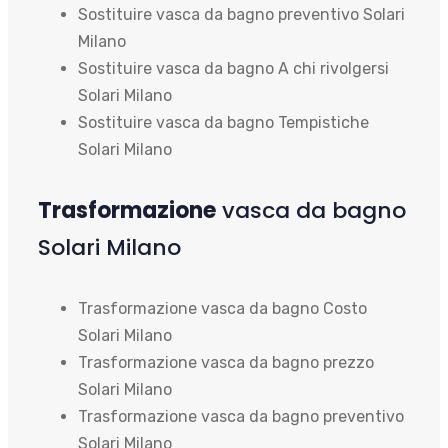
Sostituire vasca da bagno preventivo Solari
Milano
Sostituire vasca da bagno A chi rivolgersi
Solari Milano
Sostituire vasca da bagno Tempistiche
Solari Milano
Trasformazione
vasca da bagno
Solari Milano
Trasformazione vasca da bagno Costo
Solari Milano
Trasformazione vasca da bagno prezzo
Solari Milano
Trasformazione vasca da bagno preventivo
Solari Milano