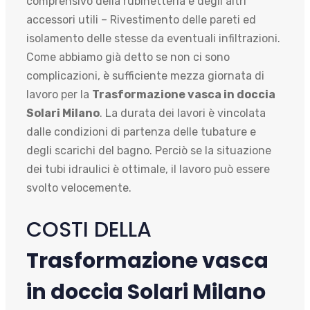
comprensivo della rubinetteria e degli altri
accessori utili – Rivestimento delle pareti ed
isolamento delle stesse da eventuali infiltrazioni.
Come abbiamo già detto se non ci sono
complicazioni, è sufficiente mezza giornata di
lavoro per la
Trasformazione vasca in doccia
Solari Milano
. La durata dei lavori è vincolata
dalle condizioni di partenza delle tubature e
degli scarichi del bagno. Perciò se la situazione
dei tubi idraulici è ottimale, il lavoro può essere
svolto velocemente.
COSTI DELLA
Trasformazione vasca
in doccia Solari Milano