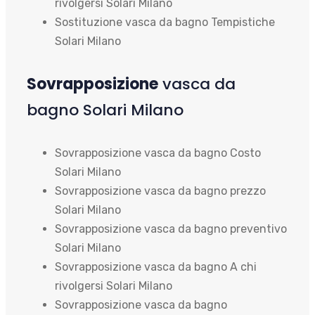
rivolgersi Solari Milano
Sostituzione vasca da bagno Tempistiche
Solari Milano
Sovrapposizione
vasca da
bagno Solari Milano
Sovrapposizione vasca da bagno Costo
Solari Milano
Sovrapposizione vasca da bagno prezzo
Solari Milano
Sovrapposizione vasca da bagno preventivo
Solari Milano
Sovrapposizione vasca da bagno A chi
rivolgersi Solari Milano
Sovrapposizione vasca da bagno