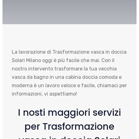
La lavorazione di Trasformazione vasca in doccia
Solari Milano oggi è più facile che mai. Con il
nostro intervento trasformare la tua vecchia
vasca da bagno in una cabina doccia comoda e
moderna è un lavoro veloce e facile, chiamaci per
informazioni, vi aspettiamo!
I nosti maggiori servizi
per Trasformazione