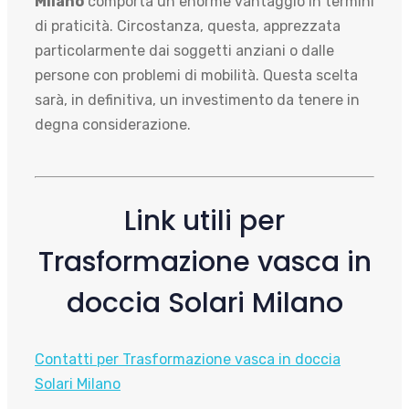
Milano
comporta un enorme vantaggio in termini
di praticità. Circostanza, questa, apprezzata
particolarmente dai soggetti anziani o dalle
persone con problemi di mobilità. Questa scelta
sarà, in definitiva, un investimento da tenere in
degna considerazione.
Link utili per
Trasformazione vasca in
doccia Solari Milano
Contatti per Trasformazione vasca in doccia
Solari Milano