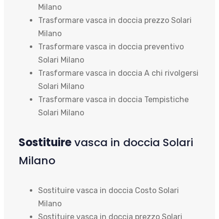
Milano
Trasformare vasca in doccia prezzo Solari
Milano
Trasformare vasca in doccia preventivo
Solari Milano
Trasformare vasca in doccia A chi rivolgersi
Solari Milano
Trasformare vasca in doccia Tempistiche
Solari Milano
Sostituire
vasca in doccia Solari
Milano
Sostituire vasca in doccia Costo Solari
Milano
Sostituire vasca in doccia prezzo Solari