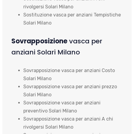
rivolgersi Solari Milano
Sostituzione vasca per anziani Tempistiche
Solari Milano
Sovrapposizione
vasca per
anziani Solari Milano
Sovrapposizione vasca per anziani Costo
Solari Milano
Sovrapposizione vasca per anziani prezzo
Solari Milano
Sovrapposizione vasca per anziani
preventivo Solari Milano
Sovrapposizione vasca per anziani A chi
rivolgersi Solari Milano