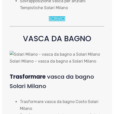
Sovrapposizione vasca per anziani
Tempistiche Solari Milano
SCRIVICI
VASCA DA BAGNO
Solari Milano – vasca da bagno a Solari Milano
Trasformare
vasca da bagno
Solari Milano
Trasformare vasca da bagno Costo Solari
Milano