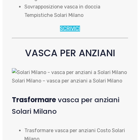
Sovrapposizione vasca in doccia
Tempistiche Solari Milano
SCRIVICI
VASCA PER ANZIANI
Solari Milano – vasca per anziani a Solari Milano
Trasformare
vasca per anziani
Solari Milano
Trasformare vasca per anziani Costo Solari
Milano