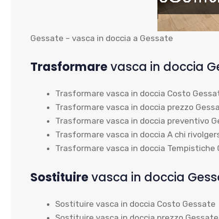
Gessate – vasca in doccia a Gessate
Trasformare
vasca in doccia G
Trasformare vasca in doccia Costo Gessa
Trasformare vasca in doccia prezzo Gess
Trasformare vasca in doccia preventivo 
Trasformare vasca in doccia A chi rivolge
Trasformare vasca in doccia Tempistiche
Sostituire
vasca in doccia Gess
Sostituire vasca in doccia Costo Gessate
Sostituire vasca in doccia prezzo Gessate