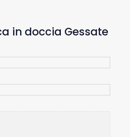
ca in doccia Gessate