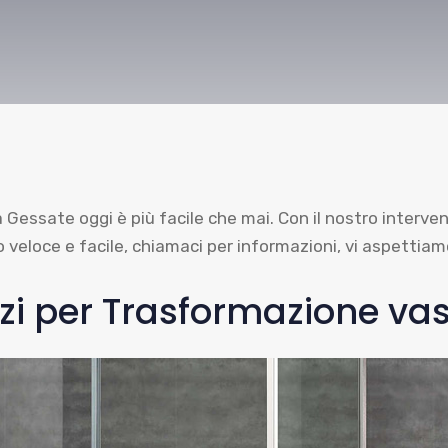
 Gessate oggi è più facile che mai. Con il nostro interv
veloce e facile, chiamaci per informazioni, vi aspettiam
vizi per Trasformazione va