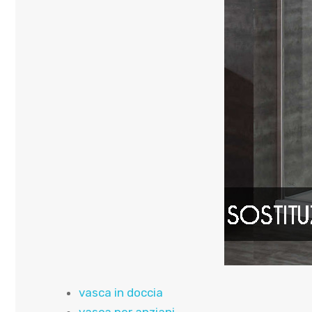
vasca in doccia