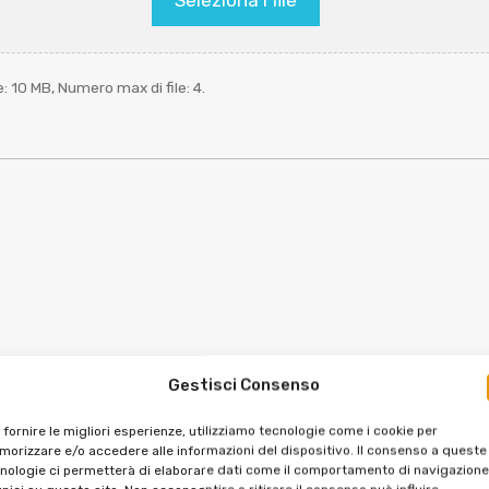
le: 10 MB, Numero max di file: 4.
Gestisci Consenso
 fornire le migliori esperienze, utilizziamo tecnologie come i cookie per
orizzare e/o accedere alle informazioni del dispositivo. Il consenso a queste
nologie ci permetterà di elaborare dati come il comportamento di navigazione