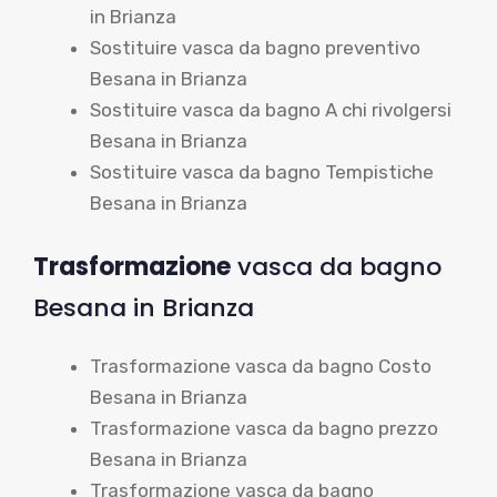
in Brianza
Sostituire vasca da bagno preventivo
Besana in Brianza
Sostituire vasca da bagno A chi rivolgersi
Besana in Brianza
Sostituire vasca da bagno Tempistiche
Besana in Brianza
Trasformazione
vasca da bagno
Besana in Brianza
Trasformazione vasca da bagno Costo
Besana in Brianza
Trasformazione vasca da bagno prezzo
Besana in Brianza
Trasformazione vasca da bagno