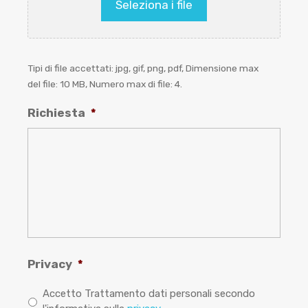
Seleziona i file
Tipi di file accettati: jpg, gif, png, pdf, Dimensione max
del file: 10 MB, Numero max di file: 4.
Richiesta
*
Privacy
*
Accetto Trattamento dati personali secondo