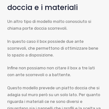
doccia e i materiali
Un altro tipo di modello molto conosciuto si
chiama porte doccia scorrevoli.
In questo caso il box possiede due ante
scorrevoli, che permettono di ottimizzare bene
lo spazio a disposizione.
Infine non possiamo non citare il box a tre lati
con ante scorrevoli o a battente.
Questo modello prevede un piatto doccia che si
adagia sul muro però su un solo lato. Per quanto
riguarda i materiali ce ne sono diversi e
riguardano sia i pannelli che i profili e la scelta va