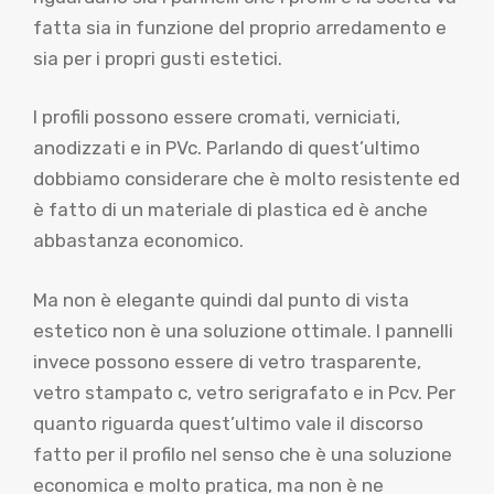
fatta sia in funzione del proprio arredamento e
sia per i propri gusti estetici.
I profili possono essere cromati, verniciati,
anodizzati e in PVc. Parlando di quest’ultimo
dobbiamo considerare che è molto resistente ed
è fatto di un materiale di plastica ed è anche
abbastanza economico.
Ma non è elegante quindi dal punto di vista
estetico non è una soluzione ottimale. I pannelli
invece possono essere di vetro trasparente,
vetro stampato c, vetro serigrafato e in Pcv. Per
quanto riguarda quest’ultimo vale il discorso
fatto per il profilo nel senso che è una soluzione
economica e molto pratica, ma non è ne