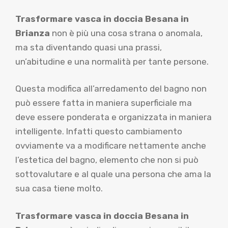
Trasformare vasca in doccia Besana in
Brianza
non è più una cosa strana o anomala,
ma sta diventando quasi una prassi,
un’abitudine e una normalità per tante persone.
Questa modifica all’arredamento del bagno non
può essere fatta in maniera superficiale ma
deve essere ponderata e organizzata in maniera
intelligente. Infatti questo cambiamento
ovviamente va a modificare nettamente anche
l’estetica del bagno, elemento che non si può
sottovalutare e al quale una persona che ama la
sua casa tiene molto.
Trasformare vasca in doccia Besana in