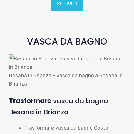
SCRIVICI
VASCA DA BAGNO
Besana in Brianza – vasca da bagno a Besana in
Brianza
Trasformare
vasca da bagno
Besana in Brianza
Trasformare vasca da bagno Costo