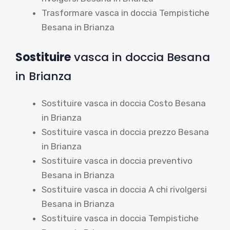
Trasformare vasca in doccia Tempistiche
Besana in Brianza
Sostituire
vasca in doccia Besana
in Brianza
Sostituire vasca in doccia Costo Besana
in Brianza
Sostituire vasca in doccia prezzo Besana
in Brianza
Sostituire vasca in doccia preventivo
Besana in Brianza
Sostituire vasca in doccia A chi rivolgersi
Besana in Brianza
Sostituire vasca in doccia Tempistiche