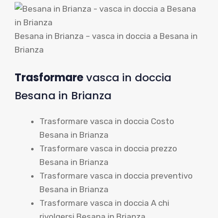
Besana in Brianza – vasca in doccia a Besana in
Brianza
Trasformare
vasca in doccia
Besana in Brianza
Trasformare vasca in doccia Costo
Besana in Brianza
Trasformare vasca in doccia prezzo
Besana in Brianza
Trasformare vasca in doccia preventivo
Besana in Brianza
Trasformare vasca in doccia A chi
rivolgersi Besana in Brianza