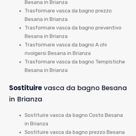
Besana in Brianza
Trasformare vasca da bagno prezzo
Besana in Brianza
Trasformare vasca da bagno preventivo
Besana in Brianza
Trasformare vasca da bagno A chi
rivolgersi Besana in Brianza
Trasformare vasca da bagno Tempistiche
Besana in Brianza
Sostituire
vasca da bagno Besana
in Brianza
Sostituire vasca da bagno Costo Besana
in Brianza
Sostituire vasca da bagno prezzo Besana