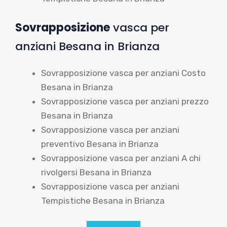
Sovrapposizione
vasca per
anziani Besana in Brianza
Sovrapposizione vasca per anziani Costo
Besana in Brianza
Sovrapposizione vasca per anziani prezzo
Besana in Brianza
Sovrapposizione vasca per anziani
preventivo Besana in Brianza
Sovrapposizione vasca per anziani A chi
rivolgersi Besana in Brianza
Sovrapposizione vasca per anziani
Tempistiche Besana in Brianza