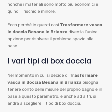
nonché i materiali sono molto più economici e
quindi il rischio è minore.
Ecco perché in questi casi
Trasformare vasca
in doccia Besana in Brianza
diventa l’unica
opzione per risolvere il problema spazio alla
base.
I vari tipi di box doccia
Nel momento in cui si decide di
Trasformare
vasca in doccia Besana in Brianza
bisogna
tenere conto delle misure del proprio bagno e in
base a questo parametro, e anche ad altri, si
andrà a scegliere il tipo di box doccia.