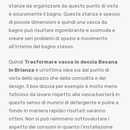
stanze da organizzare da questo punto di vista
è sicuramente il bagno. Questa stanza è spesso
di piccole dimensioni e quindi una vasca da
bagno può risultare ingombrante e scomoda e
creare seri problemi di spazio e movimento
all’interno del bagno stesso.
Quindi
Trasformare vasca in doccia Besana
in Brianza
è un’ottima idea sia dal punto di
vista dello spazio che della comodità e del
design. Il box doccia per esempio è molto meno
faticoso da lavare rispetto alla vasca:basterà in
questo senso di munirsi di detergente e pulire a
fondo in maniera rapida:i risultati saranno
ottimi. Non si può nemmeno sottovalutare l
aspetto dei consumi in quanto l’installazione