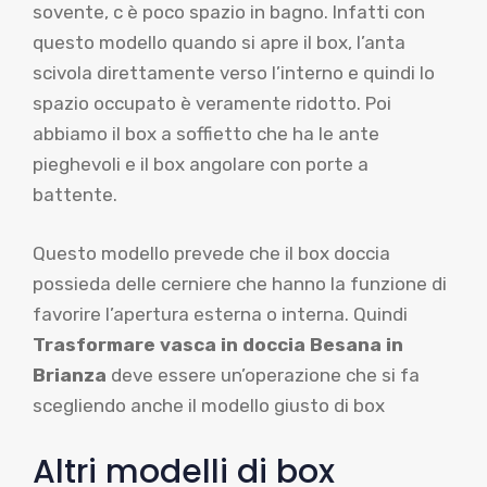
sovente, c è poco spazio in bagno. Infatti con
questo modello quando si apre il box, l’anta
scivola direttamente verso l’interno e quindi lo
spazio occupato è veramente ridotto. Poi
abbiamo il box a soffietto che ha le ante
pieghevoli e il box angolare con porte a
battente.
Questo modello prevede che il box doccia
possieda delle cerniere che hanno la funzione di
favorire l’apertura esterna o interna. Quindi
Trasformare vasca in doccia Besana in
Brianza
deve essere un’operazione che si fa
scegliendo anche il modello giusto di box
Altri modelli di box