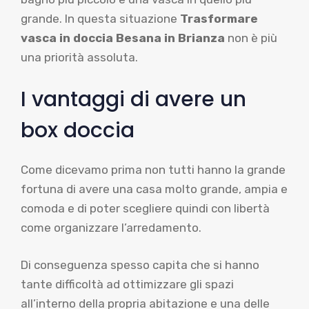
grande. In questa situazione
Trasformare
vasca in doccia Besana in Brianza
non è più
una priorità assoluta.
I vantaggi di avere un
box doccia
Come dicevamo prima non tutti hanno la grande
fortuna di avere una casa molto grande, ampia e
comoda e di poter scegliere quindi con libertà
come organizzare l’arredamento.
Di conseguenza spesso capita che si hanno
tante difficoltà ad ottimizzare gli spazi
all’interno della propria abitazione e una delle