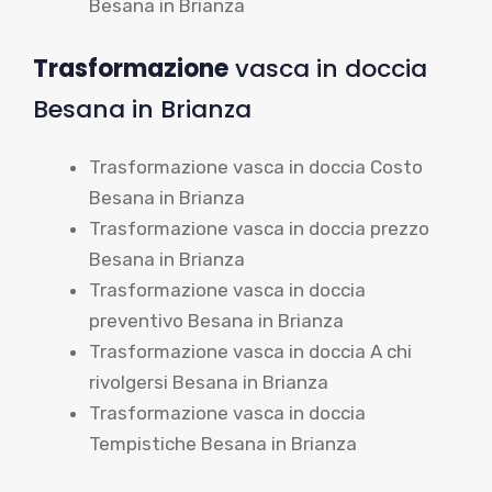
Besana in Brianza
Trasformazione
vasca in doccia
Besana in Brianza
Trasformazione vasca in doccia Costo
Besana in Brianza
Trasformazione vasca in doccia prezzo
Besana in Brianza
Trasformazione vasca in doccia
preventivo Besana in Brianza
Trasformazione vasca in doccia A chi
rivolgersi Besana in Brianza
Trasformazione vasca in doccia
Tempistiche Besana in Brianza