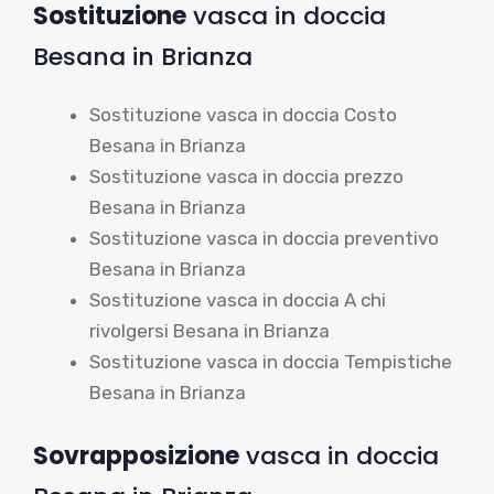
Sostituzione
vasca in doccia
Besana in Brianza
Sostituzione vasca in doccia Costo
Besana in Brianza
Sostituzione vasca in doccia prezzo
Besana in Brianza
Sostituzione vasca in doccia preventivo
Besana in Brianza
Sostituzione vasca in doccia A chi
rivolgersi Besana in Brianza
Sostituzione vasca in doccia Tempistiche
Besana in Brianza
Sovrapposizione
vasca in doccia