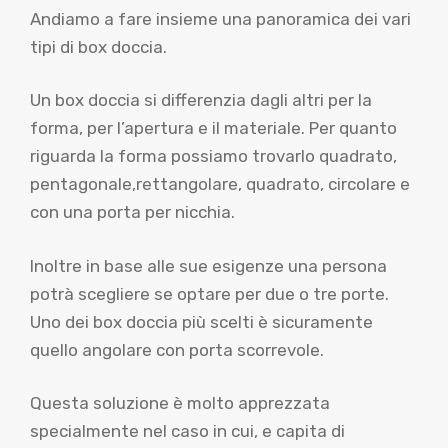
Andiamo a fare insieme una panoramica dei vari
tipi di box doccia.
Un box doccia si differenzia dagli altri per la
forma, per l’apertura e il materiale. Per quanto
riguarda la forma possiamo trovarlo quadrato,
pentagonale,rettangolare, quadrato, circolare e
con una porta per nicchia.
Inoltre in base alle sue esigenze una persona
potrà scegliere se optare per due o tre porte.
Uno dei box doccia più scelti è sicuramente
quello angolare con porta scorrevole.
Questa soluzione è molto apprezzata
specialmente nel caso in cui, e capita di