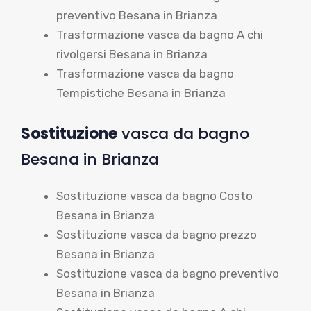
preventivo Besana in Brianza
Trasformazione vasca da bagno A chi
rivolgersi Besana in Brianza
Trasformazione vasca da bagno
Tempistiche Besana in Brianza
Sostituzione
vasca da bagno
Besana in Brianza
Sostituzione vasca da bagno Costo
Besana in Brianza
Sostituzione vasca da bagno prezzo
Besana in Brianza
Sostituzione vasca da bagno preventivo
Besana in Brianza