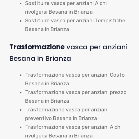
Sostituire vasca per anziani A chi
rivolgersi Besana in Brianza
Sostituire vasca per anziani Tempistiche
Besana in Brianza
Trasformazione
vasca per anziani
Besana in Brianza
Trasformazione vasca per anziani Costo
Besana in Brianza
Trasformazione vasca per anziani prezzo
Besana in Brianza
Trasformazione vasca per anziani
preventivo Besana in Brianza
Trasformazione vasca per anziani A chi
rivolgersi Besana in Brianza