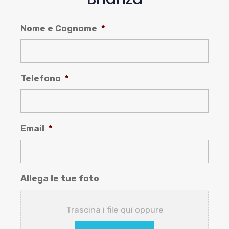
Nome e Cognome
*
Telefono
*
Email
*
Allega le tue foto
Trascina i file qui oppure