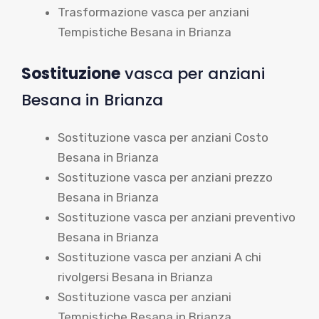
Trasformazione vasca per anziani
Tempistiche Besana in Brianza
Sostituzione
vasca per anziani
Besana in Brianza
Sostituzione vasca per anziani Costo
Besana in Brianza
Sostituzione vasca per anziani prezzo
Besana in Brianza
Sostituzione vasca per anziani preventivo
Besana in Brianza
Sostituzione vasca per anziani A chi
rivolgersi Besana in Brianza
Sostituzione vasca per anziani
Tempistiche Besana in Brianza