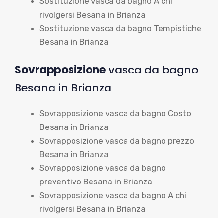
Sostituzione vasca da bagno A chi
rivolgersi Besana in Brianza
Sostituzione vasca da bagno Tempistiche
Besana in Brianza
Sovrapposizione
vasca da bagno
Besana in Brianza
Sovrapposizione vasca da bagno Costo
Besana in Brianza
Sovrapposizione vasca da bagno prezzo
Besana in Brianza
Sovrapposizione vasca da bagno
preventivo Besana in Brianza
Sovrapposizione vasca da bagno A chi
rivolgersi Besana in Brianza