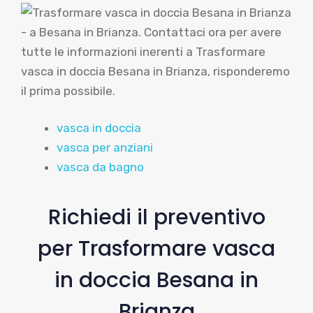
vasca in doccia
vasca per anziani
vasca da bagno
Richiedi il preventivo
per Trasformare vasca
in doccia Besana in
Brianza