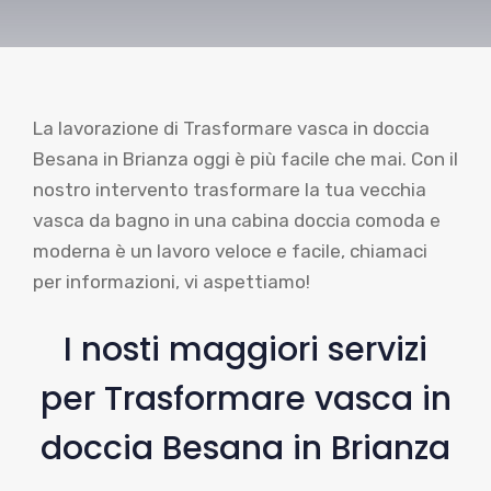
La lavorazione di Trasformare vasca in doccia
Besana in Brianza oggi è più facile che mai. Con il
nostro intervento trasformare la tua vecchia
vasca da bagno in una cabina doccia comoda e
moderna è un lavoro veloce e facile, chiamaci
per informazioni, vi aspettiamo!
I nosti maggiori servizi
per Trasformare vasca in
doccia Besana in Brianza