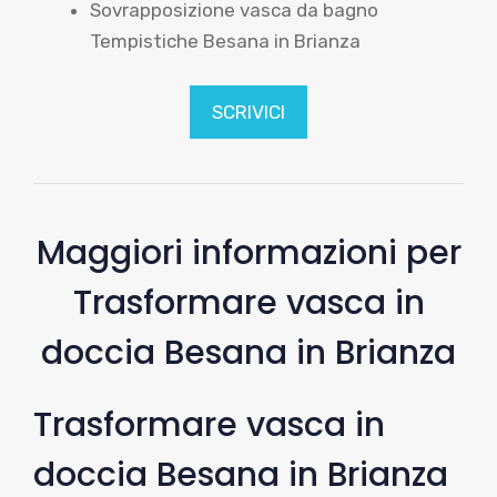
Sovrapposizione vasca da bagno
Tempistiche Besana in Brianza
SCRIVICI
Maggiori informazioni per
Trasformare vasca in
doccia Besana in Brianza
Trasformare vasca in
doccia Besana in Brianza