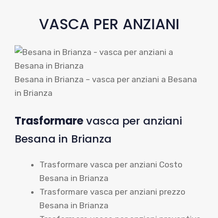
VASCA PER ANZIANI
Besana in Brianza – vasca per anziani a Besana
in Brianza
Trasformare
vasca per anziani
Besana in Brianza
Trasformare vasca per anziani Costo
Besana in Brianza
Trasformare vasca per anziani prezzo
Besana in Brianza