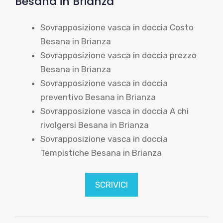
Besana in Brianza
Sovrapposizione vasca in doccia Costo
Besana in Brianza
Sovrapposizione vasca in doccia prezzo
Besana in Brianza
Sovrapposizione vasca in doccia
preventivo Besana in Brianza
Sovrapposizione vasca in doccia A chi
rivolgersi Besana in Brianza
Sovrapposizione vasca in doccia
Tempistiche Besana in Brianza
SCRIVICI