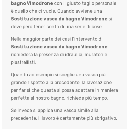
bagno Vimodrone
con il giusto taglio personale
è quello che ci vuole. Quando avviene una
Sostituzione vasca da bagno Vimodrone
si
deve però tener conto di una serie di cose.
Nella maggior parte dei casi l’intervento di
Sostituzione vasca da bagno Vimodrone
richiederà la presenza di idraulici, muratori e
piastrellisti.
Quando ad esempio si sceglie una vasca più
grande rispetto alla precedente, la lavorazione
per far sì che questa si possa adattare in maniera
perfetta al nostro bagno, richiede più tempo.
Se invece si applica una vasca simile alla
precedente, il lavoro è certamente più sbrigativo.