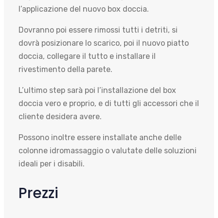
l’applicazione del nuovo box doccia.
Dovranno poi essere rimossi tutti i detriti, si
dovrà posizionare lo scarico, poi il nuovo piatto
doccia, collegare il tutto e installare il
rivestimento della parete.
L’ultimo step sarà poi l’installazione del box
doccia vero e proprio, e di tutti gli accessori che il
cliente desidera avere.
Possono inoltre essere installate anche delle
colonne idromassaggio o valutate delle soluzioni
ideali per i disabili.
Prezzi