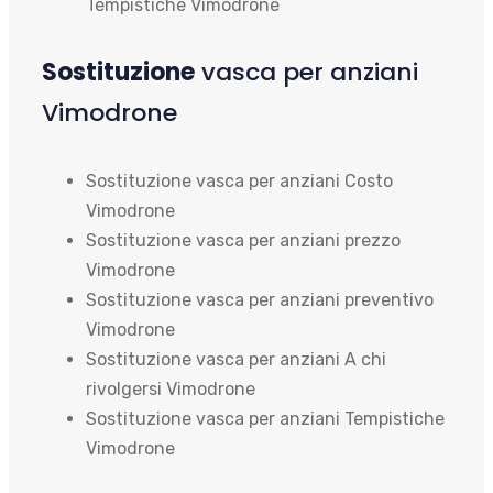
Tempistiche Vimodrone
Sostituzione
vasca per anziani
Vimodrone
Sostituzione vasca per anziani Costo
Vimodrone
Sostituzione vasca per anziani prezzo
Vimodrone
Sostituzione vasca per anziani preventivo
Vimodrone
Sostituzione vasca per anziani A chi
rivolgersi Vimodrone
Sostituzione vasca per anziani Tempistiche
Vimodrone