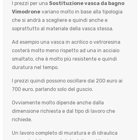
I prezzi per una
Sostituzione vasca da bagno
Vimodrone
variano molto in base alla tipologia
che si andrà a scegliere e quindi anche e
soprattutto al materiale della vasca stessa.
Ad esempio una vasca in acrilico o vetroresina
costerà molto meno rispetto ad una in acciaio
smaltato, che è molto più resistente e quindi
duratura nel tempo.
I prezzi quindi possono oscillare dai 200 euro ai
700 euro, parlando solo del guscio.
Ovviamente molto dipende anche dalla
dimensione richiesta e dal tipo di lavoro che
richiede.
Un lavoro completo di muratura e di idraulica