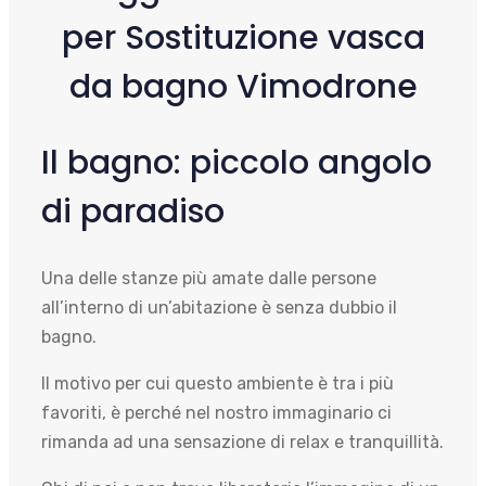
per Sostituzione vasca
da bagno Vimodrone
Il bagno: piccolo angolo
di paradiso
Una delle stanze più amate dalle persone
all’interno di un’abitazione è senza dubbio il
bagno.
Il motivo per cui questo ambiente è tra i più
favoriti, è perché nel nostro immaginario ci
rimanda ad una sensazione di relax e tranquillità.