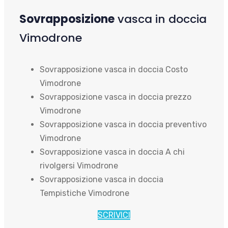
Sovrapposizione
vasca in doccia
Vimodrone
Sovrapposizione vasca in doccia Costo
Vimodrone
Sovrapposizione vasca in doccia prezzo
Vimodrone
Sovrapposizione vasca in doccia preventivo
Vimodrone
Sovrapposizione vasca in doccia A chi
rivolgersi Vimodrone
Sovrapposizione vasca in doccia
Tempistiche Vimodrone
SCRIVICI