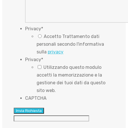
Privacy
*
Accetto Trattamento dati
personali secondo l'informativa
sulla
privacy
Privacy
*
Utilizzando questo modulo
accetti la memorizzazione e la
gestione dei tuoi dati da questo
sito web.
CAPTCHA