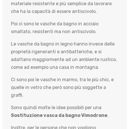
materiale resistente e più semplice da lavorare
che ha la capacità di essere antiscivolo.
Poi ci sono le vasche da bagno in acciaio
smaltato, resistenti ma non antiscivolo.
Le vasche da bagno in legno hanno invece delle
proprietà rigeneranti e antibatteriche, e si
adattano maggiormente ad un ambiente rustico,
come ad esempio una casa in montagna.
Ci sono poi le vasche in marmo, tra le più chic, e
quelle in vetro che però sono più soggette a
graffi.
Sono quindi molte le idee possibili per una
Sostituzione vasca da bagno Vimodrone
.
Inoltre, per le persone che non vogliono