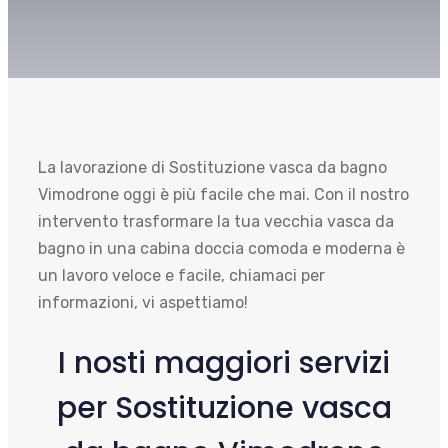
La lavorazione di Sostituzione vasca da bagno
Vimodrone oggi è più facile che mai. Con il nostro
intervento trasformare la tua vecchia vasca da
bagno in una cabina doccia comoda e moderna è
un lavoro veloce e facile, chiamaci per
informazioni, vi aspettiamo!
I nosti maggiori servizi
per Sostituzione vasca