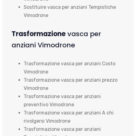
Sostituire vasca per anziani Tempistiche
Vimodrone
Trasformazione
vasca per
anziani Vimodrone
Trasformazione vasca per anziani Costo
Vimodrone
Trasformazione vasca per anziani prezzo
Vimodrone
Trasformazione vasca per anziani
preventivo Vimodrone
Trasformazione vasca per anziani A chi
rivolgersi Vimodrone
Trasformazione vasca per anziani