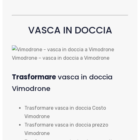
VASCA IN DOCCIA
Vimodrone – vasca in doccia a Vimodrone
Trasformare
vasca in doccia
Vimodrone
Trasformare vasca in doccia Costo
Vimodrone
Trasformare vasca in doccia prezzo
Vimodrone