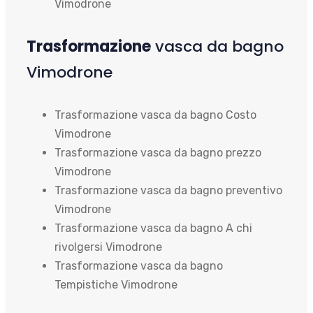
Vimodrone
Trasformazione
vasca da bagno
Vimodrone
Trasformazione vasca da bagno Costo
Vimodrone
Trasformazione vasca da bagno prezzo
Vimodrone
Trasformazione vasca da bagno preventivo
Vimodrone
Trasformazione vasca da bagno A chi
rivolgersi Vimodrone
Trasformazione vasca da bagno
Tempistiche Vimodrone