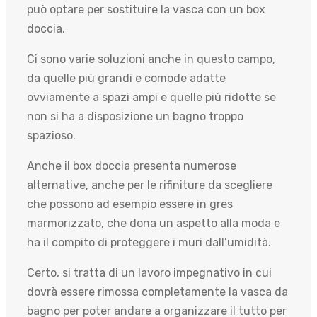
può optare per sostituire la vasca con un box
doccia.
Ci sono varie soluzioni anche in questo campo,
da quelle più grandi e comode adatte
ovviamente a spazi ampi e quelle più ridotte se
non si ha a disposizione un bagno troppo
spazioso.
Anche il box doccia presenta numerose
alternative, anche per le rifiniture da scegliere
che possono ad esempio essere in gres
marmorizzato, che dona un aspetto alla moda e
ha il compito di proteggere i muri dall’umidità.
Certo, si tratta di un lavoro impegnativo in cui
dovrà essere rimossa completamente la vasca da
bagno per poter andare a organizzare il tutto per