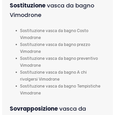
Sostituzione
vasca da bagno
Vimodrone
Sostituzione vasca da bagno Costo
Vimodrone
Sostituzione vasca da bagno prezzo
Vimodrone
Sostituzione vasca da bagno preventivo
Vimodrone
Sostituzione vasca da bagno A chi
rivolgersi Vimodrone
Sostituzione vasca da bagno Tempistiche
Vimodrone
Sovrapposizione
vasca da