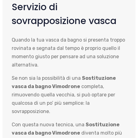
Servizio di
sovrapposizione vasca
Quando la tua vasca da bagno si presenta troppo
rovinata e segnata dal tempo è proprio quello il
momento giusto per pensare ad una soluzione
alternativa.
Se non sia la possibilità di una
Sostituzione
vasca da bagno Vimodrone
completa,
rimuovendo quella vecchia, si può optare per
qualcosa di un po’ più semplice: la
sovrapposizione.
Con questa nuova tecnica, una
Sostituzione
vasca da bagno Vimodrone
diventa molto più