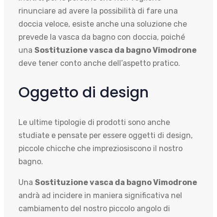
rinunciare ad avere la possibilità di fare una
doccia veloce, esiste anche una soluzione che
prevede la vasca da bagno con doccia, poiché
una
Sostituzione vasca da bagno Vimodrone
deve tener conto anche dell’aspetto pratico.
Oggetto di design
Le ultime tipologie di prodotti sono anche
studiate e pensate per essere oggetti di design,
piccole chicche che impreziosiscono il nostro
bagno.
Una
Sostituzione vasca da bagno Vimodrone
andrà ad incidere in maniera significativa nel
cambiamento del nostro piccolo angolo di