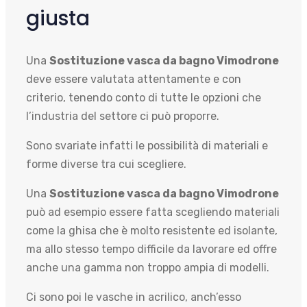
giusta
Una
Sostituzione vasca da bagno Vimodrone
deve essere valutata attentamente e con
criterio, tenendo conto di tutte le opzioni che
l’industria del settore ci può proporre.
Sono svariate infatti le possibilità di materiali e
forme diverse tra cui scegliere.
Una
Sostituzione vasca da bagno Vimodrone
può ad esempio essere fatta scegliendo materiali
come la ghisa che è molto resistente ed isolante,
ma allo stesso tempo difficile da lavorare ed offre
anche una gamma non troppo ampia di modelli.
Ci sono poi le vasche in acrilico, anch’esso