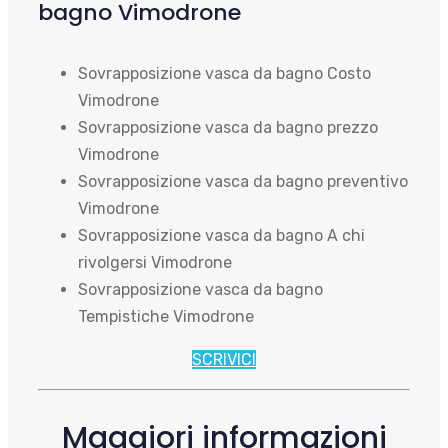
bagno Vimodrone
Sovrapposizione vasca da bagno Costo
Vimodrone
Sovrapposizione vasca da bagno prezzo
Vimodrone
Sovrapposizione vasca da bagno preventivo
Vimodrone
Sovrapposizione vasca da bagno A chi
rivolgersi Vimodrone
Sovrapposizione vasca da bagno
Tempistiche Vimodrone
SCRIVICI
Maggiori informazioni