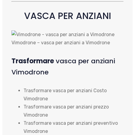
VASCA PER ANZIANI
Vimodrone – vasca per anziani a Vimodrone
Trasformare
vasca per anziani
Vimodrone
Trasformare vasca per anziani Costo
Vimodrone
Trasformare vasca per anziani prezzo
Vimodrone
Trasformare vasca per anziani preventivo
Vimodrone