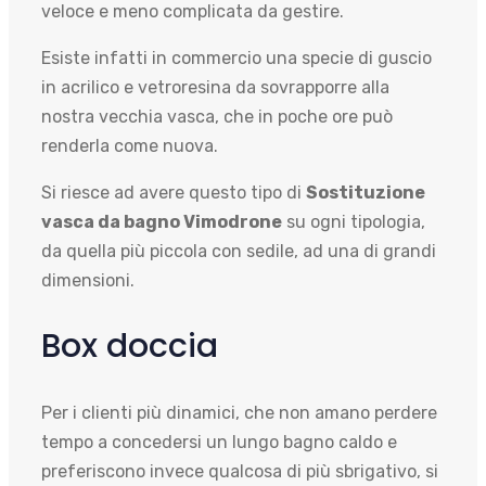
veloce e meno complicata da gestire.
Esiste infatti in commercio una specie di guscio
in acrilico e vetroresina da sovrapporre alla
nostra vecchia vasca, che in poche ore può
renderla come nuova.
Si riesce ad avere questo tipo di
Sostituzione
vasca da bagno Vimodrone
su ogni tipologia,
da quella più piccola con sedile, ad una di grandi
dimensioni.
Box doccia
Per i clienti più dinamici, che non amano perdere
tempo a concedersi un lungo bagno caldo e
preferiscono invece qualcosa di più sbrigativo, si