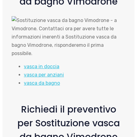
da bagno Vimodrone
vasca in doccia
vasca per anziani
vasca da bagno
Richiedi il preventivo
per Sostituzione vasca
da bagno Vimodrone