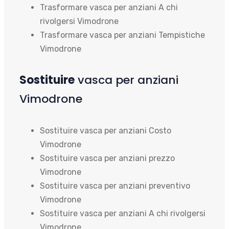
Trasformare vasca per anziani A chi
rivolgersi Vimodrone
Trasformare vasca per anziani Tempistiche
Vimodrone
Sostituire
vasca per anziani
Vimodrone
Sostituire vasca per anziani Costo
Vimodrone
Sostituire vasca per anziani prezzo
Vimodrone
Sostituire vasca per anziani preventivo
Vimodrone
Sostituire vasca per anziani A chi rivolgersi
Vimodrone