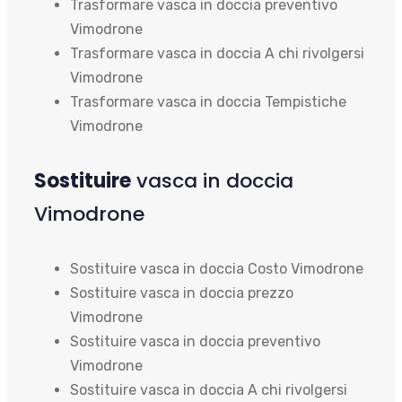
Trasformare vasca in doccia preventivo
Vimodrone
Trasformare vasca in doccia A chi rivolgersi
Vimodrone
Trasformare vasca in doccia Tempistiche
Vimodrone
Sostituire
vasca in doccia
Vimodrone
Sostituire vasca in doccia Costo Vimodrone
Sostituire vasca in doccia prezzo
Vimodrone
Sostituire vasca in doccia preventivo
Vimodrone
Sostituire vasca in doccia A chi rivolgersi