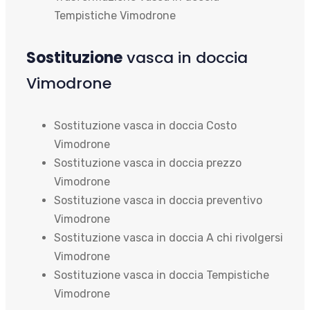
Tempistiche Vimodrone
Sostituzione
vasca in doccia
Vimodrone
Sostituzione vasca in doccia Costo
Vimodrone
Sostituzione vasca in doccia prezzo
Vimodrone
Sostituzione vasca in doccia preventivo
Vimodrone
Sostituzione vasca in doccia A chi rivolgersi
Vimodrone
Sostituzione vasca in doccia Tempistiche
Vimodrone