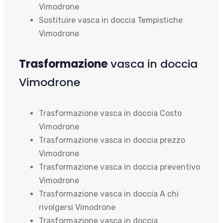
Vimodrone
Sostituire vasca in doccia Tempistiche
Vimodrone
Trasformazione
vasca in doccia
Vimodrone
Trasformazione vasca in doccia Costo
Vimodrone
Trasformazione vasca in doccia prezzo
Vimodrone
Trasformazione vasca in doccia preventivo
Vimodrone
Trasformazione vasca in doccia A chi
rivolgersi Vimodrone
Trasformazione vasca in doccia