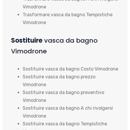
Vimodrone
Trasformare vasca da bagno Tempistiche
Vimodrone
Sostituire
vasca da bagno
Vimodrone
Sostituire vasca da bagno Costo Vimodrone
Sostituire vasca da bagno prezzo
Vimodrone
Sostituire vasca da bagno preventivo
Vimodrone
Sostituire vasca da bagno A chi rivolgersi
Vimodrone
Sostituire vasca da bagno Tempistiche