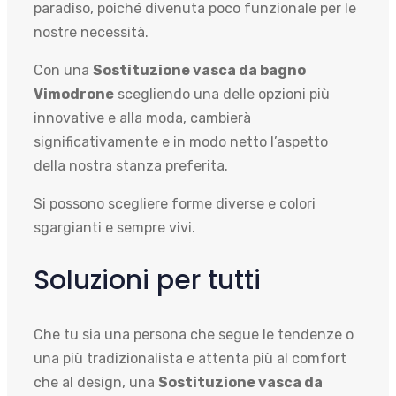
paradiso, poiché divenuta poco funzionale per le
nostre necessità.
Con una
Sostituzione vasca da bagno
Vimodrone
scegliendo una delle opzioni più
innovative e alla moda, cambierà
significativamente e in modo netto l’aspetto
della nostra stanza preferita.
Si possono scegliere forme diverse e colori
sgargianti e sempre vivi.
Soluzioni per tutti
Che tu sia una persona che segue le tendenze o
una più tradizionalista e attenta più al comfort
che al design, una
Sostituzione vasca da