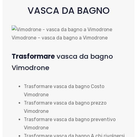
VASCA DA BAGNO
Vimodrone – vasca da bagno a Vimodrone
Trasformare
vasca da bagno
Vimodrone
Trasformare vasca da bagno Costo
Vimodrone
Trasformare vasca da bagno prezzo
Vimodrone
Trasformare vasca da bagno preventivo
Vimodrone
Trasformare vasca da bagno A chi rivolgersi