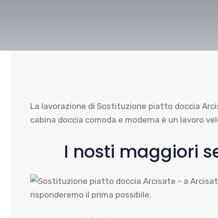
La lavorazione di Sostituzione piatto doccia Arci
cabina doccia comoda e moderna è un lavoro veloc
I nosti maggiori s