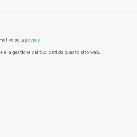
mativa sulla
privacy
 e la gestione dei tuoi dati da questo sito web.