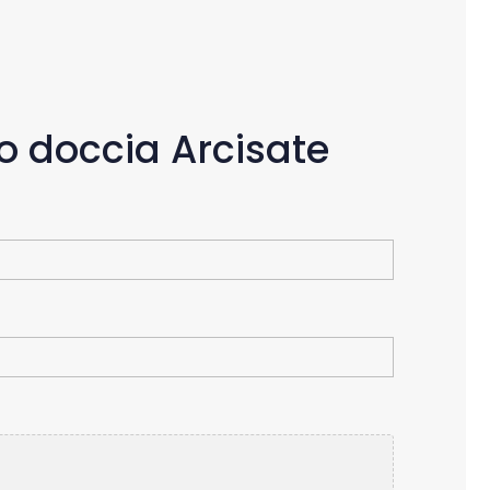
to doccia Arcisate