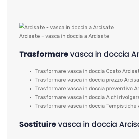
Arcisate – vasca in doccia a Arcisate
Trasformare
vasca in doccia Ar
Trasformare vasca in doccia Costo Arcisa
Trasformare vasca in doccia prezzo Arcis
Trasformare vasca in doccia preventivo A
Trasformare vasca in doccia A chi rivolger
Trasformare vasca in doccia Tempistiche 
Sostituire
vasca in doccia Arcis