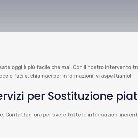
sate oggi è più facile che mai. Con il nostro intervento 
e e facile, chiamaci per informazioni, vi aspettiamo!
ervizi per Sostituzione pia