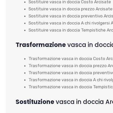
Sostituire vasca in doccia Costo Arcisate
Sostituire vasca in doccia prezzo Arcisate
Sostituire vasca in doccia preventivo Arci
Sostituire vasca in doccia A chi rivolgersi 
Sostituire vasca in doccia Tempistiche Ar
Trasformazione
vasca in docci
Trasformazione vasca in doccia Costo Arc
Trasformazione vasca in doccia prezzo Ar
Trasformazione vasca in doccia preventiv
Trasformazione vasca in doccia A chi rivol
Trasformazione vasca in doccia Tempistic
Sostituzione
vasca in doccia Ar