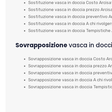
Sostituzione vasca in doccia Costo Arcisa
Sostituzione vasca in doccia prezzo Arcis
Sostituzione vasca in doccia preventivo A
Sostituzione vasca in doccia A chi rivolger
Sostituzione vasca in doccia Tempistiche 
Sovrapposizione
vasca in docci
Sovrapposizione vasca in doccia Costo Ar
Sovrapposizione vasca in doccia prezzo A
Sovrapposizione vasca in doccia preventi
Sovrapposizione vasca in doccia A chi rivo
Sovrapposizione vasca in doccia Tempisti