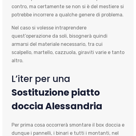
contro, ma certamente se non si è del mestiere si
potrebbe incorrere a qualche genere di problema.
Nel caso si volesse intraprendere
quest’operazione da soli, bisognerà quindi
armarsi del materiale necessario, tra cui
scalpello, martello, cazzuola, giraviti varie e tanto
altro.
L’iter per una
Sostituzione piatto
doccia Alessandria
Per prima cosa occorrerà smontare il box doccia e
dunque i pannelli, i binari e tutti i montanti, nel