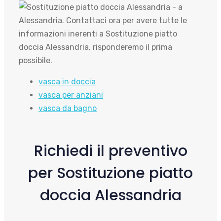
vasca in doccia
vasca per anziani
vasca da bagno
Richiedi il preventivo
per Sostituzione piatto
doccia Alessandria