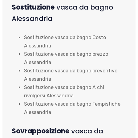
Sostituzione
vasca da bagno
Alessandria
Sostituzione vasca da bagno Costo
Alessandria
Sostituzione vasca da bagno prezzo
Alessandria
Sostituzione vasca da bagno preventivo
Alessandria
Sostituzione vasca da bagno A chi
rivolgersi Alessandria
Sostituzione vasca da bagno Tempistiche
Alessandria
Sovrapposizione
vasca da