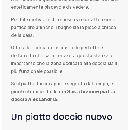
esteticamente piacevole da vedere.
Per tale motivo, molto spesso vi è un’attenzione
particolare affinché il bagno sia la piccola chicca
della casa.
Oltre alla ricerca delle piastrelle perfette e
dell’arredo che caratterizzerà questa stanza, è
importante che la zona dedicata alla doccia sia il
più funzionale possibile.
Se il piatto doccia appare segnato dal tempo, è
giunto il momento di una
Sostituzione piatto
doccia Alessandria
.
Un piatto doccia nuovo