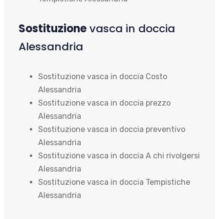
Sostituzione
vasca in doccia
Alessandria
Sostituzione vasca in doccia Costo
Alessandria
Sostituzione vasca in doccia prezzo
Alessandria
Sostituzione vasca in doccia preventivo
Alessandria
Sostituzione vasca in doccia A chi rivolgersi
Alessandria
Sostituzione vasca in doccia Tempistiche
Alessandria