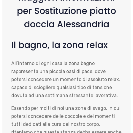
per Sostituzione piatto
doccia Alessandria
Il bagno, la zona relax
All’interno di ogni casa la zona bagno
rappresenta una piccola oasi di pace, dove
potersi concedere un momento di assoluto relax,
capace di sciogliere qualsiasi tipo di tensione
dovuta ad una settimana stressante lavorativa.
Essendo per molti di noi una zona di svago, in cui
potersi concedere delle coccole e dei momenti
tutti dedicati alla cura del nostro corpo,
riteniamo che questa stanza debba essere anche