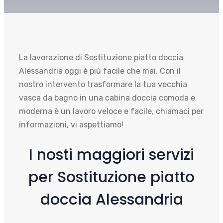
La lavorazione di Sostituzione piatto doccia
Alessandria oggi è più facile che mai. Con il
nostro intervento trasformare la tua vecchia
vasca da bagno in una cabina doccia comoda e
moderna è un lavoro veloce e facile, chiamaci per
informazioni, vi aspettiamo!
I nosti maggiori servizi
per Sostituzione piatto
doccia Alessandria