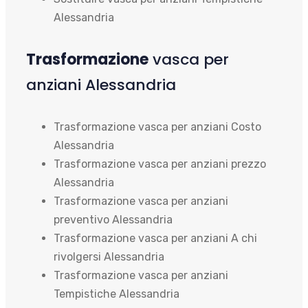
Alessandria
Trasformazione
vasca per
anziani Alessandria
Trasformazione vasca per anziani Costo
Alessandria
Trasformazione vasca per anziani prezzo
Alessandria
Trasformazione vasca per anziani
preventivo Alessandria
Trasformazione vasca per anziani A chi
rivolgersi Alessandria
Trasformazione vasca per anziani
Tempistiche Alessandria