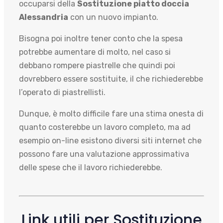
occuparsi della
Sostituzione piatto doccia
Alessandria
con un nuovo impianto.
Bisogna poi inoltre tener conto che la spesa
potrebbe aumentare di molto, nel caso si
debbano rompere piastrelle che quindi poi
dovrebbero essere sostituite, il che richiederebbe
l’operato di piastrellisti.
Dunque, è molto difficile fare una stima onesta di
quanto costerebbe un lavoro completo, ma ad
esempio on-line esistono diversi siti internet che
possono fare una valutazione approssimativa
delle spese che il lavoro richiederebbe.
Link utili per Sostituzione