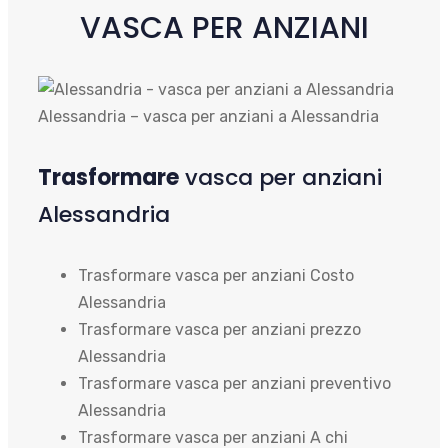
VASCA PER ANZIANI
Alessandria – vasca per anziani a Alessandria
Trasformare
vasca per anziani
Alessandria
Trasformare vasca per anziani Costo
Alessandria
Trasformare vasca per anziani prezzo
Alessandria
Trasformare vasca per anziani preventivo
Alessandria
Trasformare vasca per anziani A chi