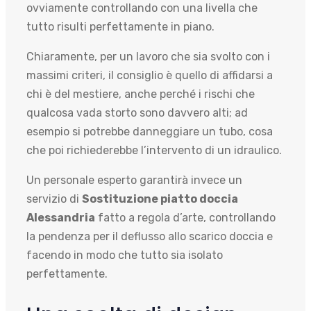
ovviamente controllando con una livella che
tutto risulti perfettamente in piano.
Chiaramente, per un lavoro che sia svolto con i
massimi criteri, il consiglio è quello di affidarsi a
chi è del mestiere, anche perché i rischi che
qualcosa vada storto sono davvero alti; ad
esempio si potrebbe danneggiare un tubo, cosa
che poi richiederebbe l’intervento di un idraulico.
Un personale esperto garantirà invece un
servizio di
Sostituzione piatto doccia
Alessandria
fatto a regola d’arte, controllando
la pendenza per il deflusso allo scarico doccia e
facendo in modo che tutto sia isolato
perfettamente.