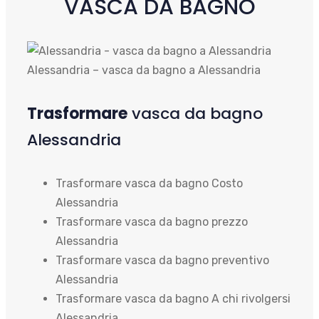
VASCA DA BAGNO
Alessandria – vasca da bagno a Alessandria
Trasformare
vasca da bagno
Alessandria
Trasformare vasca da bagno Costo
Alessandria
Trasformare vasca da bagno prezzo
Alessandria
Trasformare vasca da bagno preventivo
Alessandria
Trasformare vasca da bagno A chi rivolgersi
Alessandria