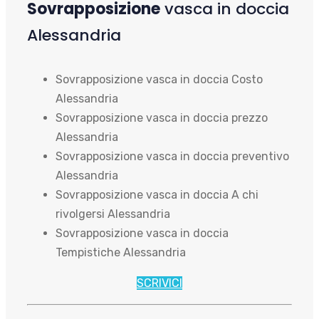
Sovrapposizione
vasca in doccia
Alessandria
Sovrapposizione vasca in doccia Costo
Alessandria
Sovrapposizione vasca in doccia prezzo
Alessandria
Sovrapposizione vasca in doccia preventivo
Alessandria
Sovrapposizione vasca in doccia A chi
rivolgersi Alessandria
Sovrapposizione vasca in doccia
Tempistiche Alessandria
SCRIVICI