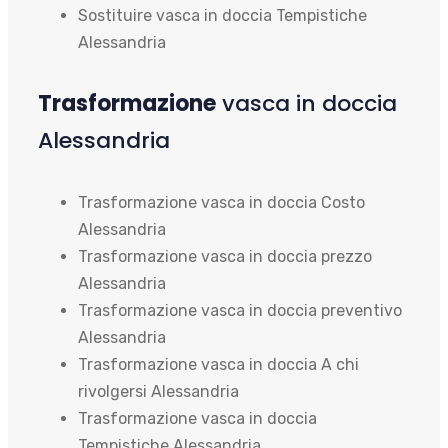
Sostituire vasca in doccia Tempistiche
Alessandria
Trasformazione
vasca in doccia
Alessandria
Trasformazione vasca in doccia Costo
Alessandria
Trasformazione vasca in doccia prezzo
Alessandria
Trasformazione vasca in doccia preventivo
Alessandria
Trasformazione vasca in doccia A chi
rivolgersi Alessandria
Trasformazione vasca in doccia
Tempistiche Alessandria