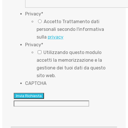
Privacy
*
Accetto Trattamento dati
personali secondo l'informativa
sulla
privacy
Privacy
*
Utilizzando questo modulo
accetti la memorizzazione e la
gestione dei tuoi dati da questo
sito web.
CAPTCHA