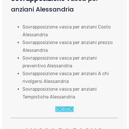
anziani Alessandria
Sovrapposizione vasca per anziani Costo
Alessandria
Sovrapposizione vasca per anziani prezzo
Alessandria
Sovrapposizione vasca per anziani
preventivo Alessandria
Sovrapposizione vasca per anziani A chi
rivolgersi Alessandria
Sovrapposizione vasca per anziani
Tempistiche Alessandria
SCRIVICI