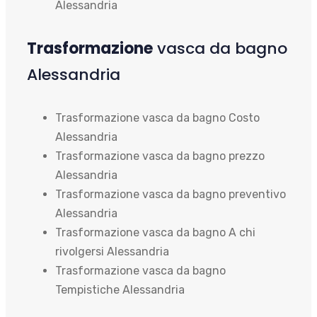
Alessandria
Trasformazione
vasca da bagno
Alessandria
Trasformazione vasca da bagno Costo
Alessandria
Trasformazione vasca da bagno prezzo
Alessandria
Trasformazione vasca da bagno preventivo
Alessandria
Trasformazione vasca da bagno A chi
rivolgersi Alessandria
Trasformazione vasca da bagno
Tempistiche Alessandria