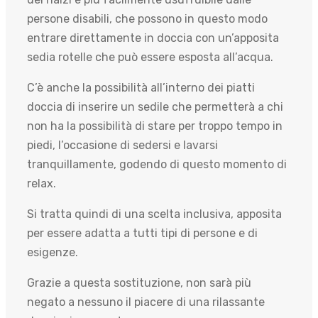
persone disabili, che possono in questo modo
entrare direttamente in doccia con un’apposita
sedia rotelle che può essere esposta all’acqua.
C’è anche la possibilità all’interno dei piatti
doccia di inserire un sedile che permetterà a chi
non ha la possibilità di stare per troppo tempo in
piedi, l’occasione di sedersi e lavarsi
tranquillamente, godendo di questo momento di
relax.
Si tratta quindi di una scelta inclusiva, apposita
per essere adatta a tutti tipi di persone e di
esigenze.
Grazie a questa sostituzione, non sarà più
negato a nessuno il piacere di una rilassante