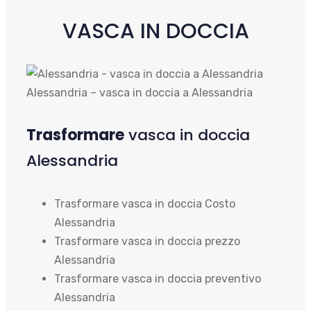
VASCA IN DOCCIA
Alessandria – vasca in doccia a Alessandria
Trasformare
vasca in doccia
Alessandria
Trasformare vasca in doccia Costo
Alessandria
Trasformare vasca in doccia prezzo
Alessandria
Trasformare vasca in doccia preventivo
Alessandria