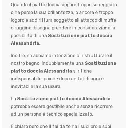
Quando il piatto doccia appare troppo scheggiato
o ha perso la sua brillantezza, o ancora è troppo
logoro e addirittura soggetto all’attacco di muffe
o ruggine, bisogna prendere in considerazione la
possibilità di una
Sostituzione piatto doccia
Alessandria
.
Inoltre, se abbiamo intenzione di ristrutturare il
nostro bagno, indubbiamente una
Sostituzione
piatto doccia Alessandria
si ritiene
indispensabile, poiché dopo un tot di anni è
inevitabile la sua usura.
La
Sostituzione piatto doccia Alessandria
,
potrebbe essere gestibile anche senza ricorrere
ad un personale tecnico specializzato.
È chiaro però che il fai da te ha i suoi pro e suoi