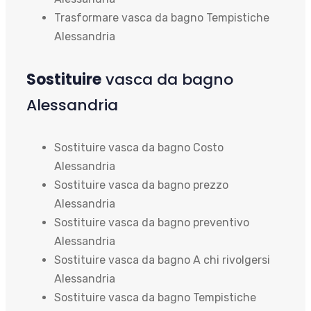
Trasformare vasca da bagno Tempistiche
Alessandria
Sostituire
vasca da bagno
Alessandria
Sostituire vasca da bagno Costo
Alessandria
Sostituire vasca da bagno prezzo
Alessandria
Sostituire vasca da bagno preventivo
Alessandria
Sostituire vasca da bagno A chi rivolgersi
Alessandria
Sostituire vasca da bagno Tempistiche