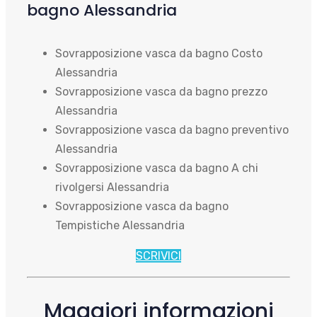
bagno Alessandria
Sovrapposizione vasca da bagno Costo
Alessandria
Sovrapposizione vasca da bagno prezzo
Alessandria
Sovrapposizione vasca da bagno preventivo
Alessandria
Sovrapposizione vasca da bagno A chi
rivolgersi Alessandria
Sovrapposizione vasca da bagno
Tempistiche Alessandria
SCRIVICI
Maggiori informazioni