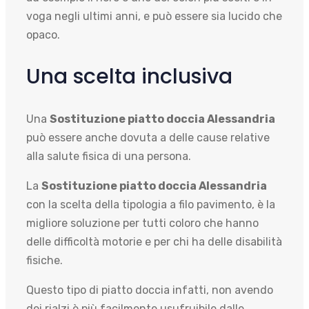
voga negli ultimi anni, e può essere sia lucido che
opaco.
Una scelta inclusiva
Una
Sostituzione piatto doccia Alessandria
può essere anche dovuta a delle cause relative
alla salute fisica di una persona.
La
Sostituzione piatto doccia Alessandria
con la scelta della tipologia a filo pavimento, è la
migliore soluzione per tutti coloro che hanno
delle difficoltà motorie e per chi ha delle disabilità
fisiche.
Questo tipo di piatto doccia infatti, non avendo
dei rialzi è più facilmente usufruibile dalle