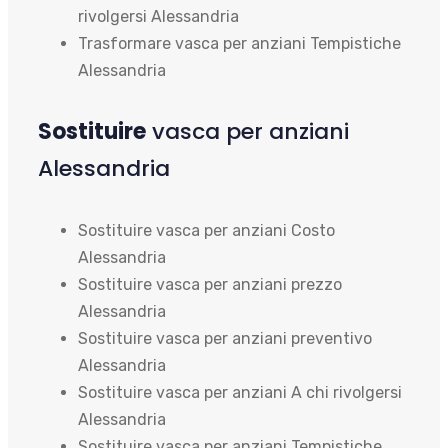
rivolgersi Alessandria
Trasformare vasca per anziani Tempistiche
Alessandria
Sostituire
vasca per anziani
Alessandria
Sostituire vasca per anziani Costo
Alessandria
Sostituire vasca per anziani prezzo
Alessandria
Sostituire vasca per anziani preventivo
Alessandria
Sostituire vasca per anziani A chi rivolgersi
Alessandria
Sostituire vasca per anziani Tempistiche