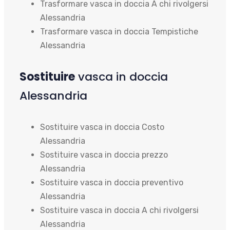
Trasformare vasca in doccia A chi rivolgersi
Alessandria
Trasformare vasca in doccia Tempistiche
Alessandria
Sostituire
vasca in doccia
Alessandria
Sostituire vasca in doccia Costo
Alessandria
Sostituire vasca in doccia prezzo
Alessandria
Sostituire vasca in doccia preventivo
Alessandria
Sostituire vasca in doccia A chi rivolgersi
Alessandria