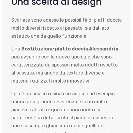
Una scelta di design
Svariate sono adesso le possibilità di piatti doccia
molto diversi rispetto al passato, sia dal lato
estetico che da quello funzionale.
Una
Sostituzione piatto doccia Alessandria
può avvenire con le nuove tipologie che sono
caratterizzate da spessori molto ridotti rispetto
al passato, ma anche da texture diverse e
materiali utilizzati molto innovativi.
I piatti doccia in resina o in acrilico ad esempio
hanno una grande resistenza e sono molto
piacevoli al tatto; questi hanno inoltre la
caratteristica di far sì che il piano di calpestio
non sia sempre ghiacciato come quelli del