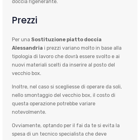
doccia rigenerante.
Prezzi
Per una
Sostituzione piatto doccia
Alessandria
i prezzi variano molto in base alla
tipologia di lavoro che dovrà essere svolto e ai
nuovi materiali scelti da inserire al posto del
vecchio box.
Inoltre, nel caso si scegliesse di operare da soli,
nello smontaggio del vecchio box, il costo di
questa operazione potrebbe variare
notevolmente.
Ovviamente, optando per il fai da te si evita la
spesa di un tecnico specialista che deve