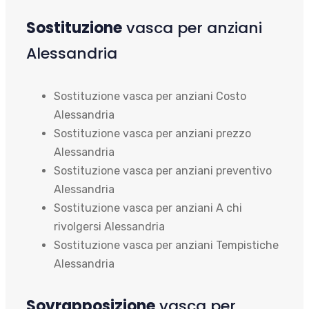
Sostituzione
vasca per anziani
Alessandria
Sostituzione vasca per anziani Costo
Alessandria
Sostituzione vasca per anziani prezzo
Alessandria
Sostituzione vasca per anziani preventivo
Alessandria
Sostituzione vasca per anziani A chi
rivolgersi Alessandria
Sostituzione vasca per anziani Tempistiche
Alessandria
Sovrapposizione
vasca per