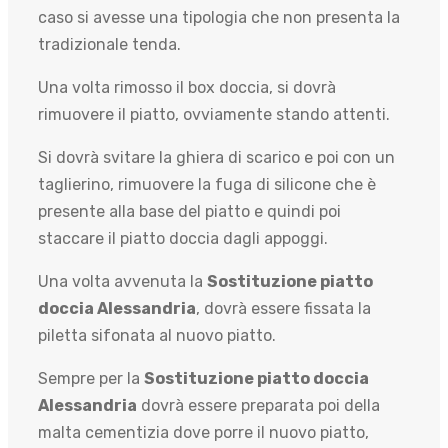
caso si avesse una tipologia che non presenta la
tradizionale tenda.
Una volta rimosso il box doccia, si dovrà
rimuovere il piatto, ovviamente stando attenti.
Si dovrà svitare la ghiera di scarico e poi con un
taglierino, rimuovere la fuga di silicone che è
presente alla base del piatto e quindi poi
staccare il piatto doccia dagli appoggi.
Una volta avvenuta la
Sostituzione piatto
doccia Alessandria
, dovrà essere fissata la
piletta sifonata al nuovo piatto.
Sempre per la
Sostituzione piatto doccia
Alessandria
dovrà essere preparata poi della
malta cementizia dove porre il nuovo piatto,