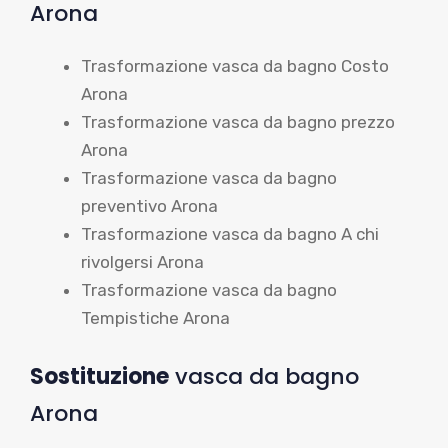
Arona
Trasformazione vasca da bagno Costo
Arona
Trasformazione vasca da bagno prezzo
Arona
Trasformazione vasca da bagno
preventivo Arona
Trasformazione vasca da bagno A chi
rivolgersi Arona
Trasformazione vasca da bagno
Tempistiche Arona
Sostituzione
vasca da bagno
Arona