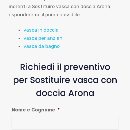
vasca in doccia
vasca per anziani
vasca da bagno
Richiedi il preventivo
per Sostituire vasca con
doccia Arona
Nome e Cognome
*