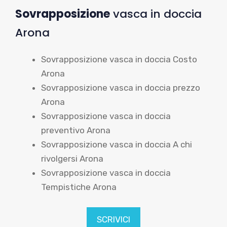
Sovrapposizione
vasca in doccia
Arona
Sovrapposizione vasca in doccia Costo
Arona
Sovrapposizione vasca in doccia prezzo
Arona
Sovrapposizione vasca in doccia
preventivo Arona
Sovrapposizione vasca in doccia A chi
rivolgersi Arona
Sovrapposizione vasca in doccia
Tempistiche Arona
SCRIVICI