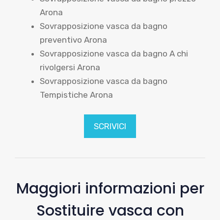
Arona
Sovrapposizione vasca da bagno
preventivo Arona
Sovrapposizione vasca da bagno A chi
rivolgersi Arona
Sovrapposizione vasca da bagno
Tempistiche Arona
SCRIVICI
Maggiori informazioni per
Sostituire vasca con