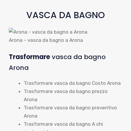
VASCA DA BAGNO
Arona – vasca da bagno a Arona
Trasformare
vasca da bagno
Arona
Trasformare vasca da bagno Costo Arona
Trasformare vasca da bagno prezzo
Arona
Trasformare vasca da bagno preventivo
Arona
Trasformare vasca da bagno A chi