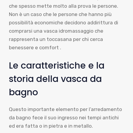
che spesso mette molto alla prova le persone.
Non è un caso che le persone che hanno più
possibilità economiche decidono addirittura di
comprarsi una vasca idromassaggio che
rappresenta un toccasana per chi cerca
benessere e comfort .
Le caratteristiche e la
storia della vasca da
bagno
Questo importante elemento per l’arredamento
da bagno fece il suo ingresso nei tempi antichi
ed era fatta o in pietra e in metallo.