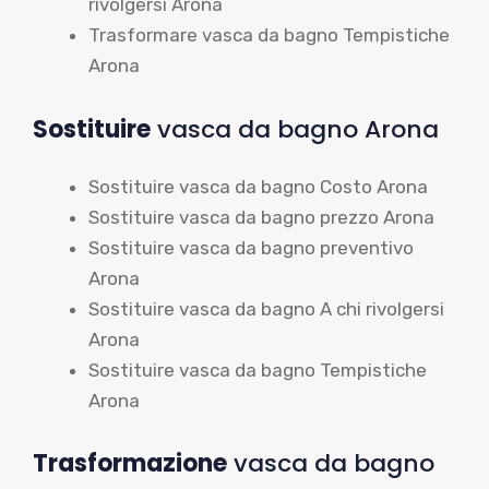
rivolgersi Arona
Trasformare vasca da bagno Tempistiche
Arona
Sostituire
vasca da bagno Arona
Sostituire vasca da bagno Costo Arona
Sostituire vasca da bagno prezzo Arona
Sostituire vasca da bagno preventivo
Arona
Sostituire vasca da bagno A chi rivolgersi
Arona
Sostituire vasca da bagno Tempistiche
Arona
Trasformazione
vasca da bagno