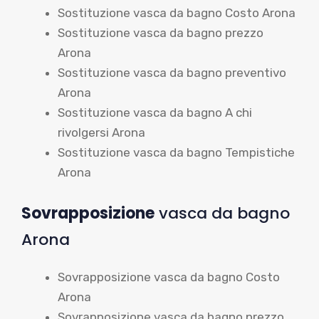
Sostituzione vasca da bagno Costo Arona
Sostituzione vasca da bagno prezzo
Arona
Sostituzione vasca da bagno preventivo
Arona
Sostituzione vasca da bagno A chi
rivolgersi Arona
Sostituzione vasca da bagno Tempistiche
Arona
Sovrapposizione
vasca da bagno
Arona
Sovrapposizione vasca da bagno Costo
Arona
Sovrapposizione vasca da bagno prezzo