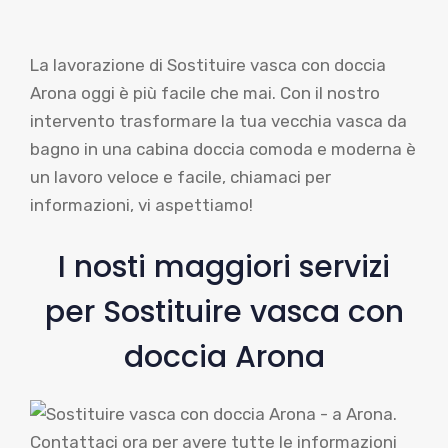
La lavorazione di Sostituire vasca con doccia
Arona oggi è più facile che mai. Con il nostro
intervento trasformare la tua vecchia vasca da
bagno in una cabina doccia comoda e moderna è
un lavoro veloce e facile, chiamaci per
informazioni, vi aspettiamo!
I nosti maggiori servizi
per Sostituire vasca con
doccia Arona