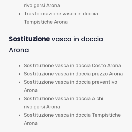
rivolgersi Arona
Trasformazione vasca in doccia
Tempistiche Arona
Sostituzione
vasca in doccia
Arona
Sostituzione vasca in doccia Costo Arona
Sostituzione vasca in doccia prezzo Arona
Sostituzione vasca in doccia preventivo
Arona
Sostituzione vasca in doccia A chi
rivolgersi Arona
Sostituzione vasca in doccia Tempistiche
Arona