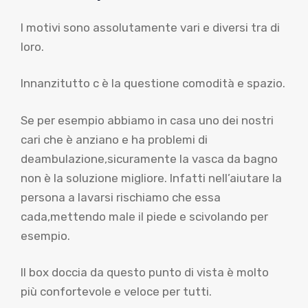
I motivi sono assolutamente vari e diversi tra di
loro.
Innanzitutto c è la questione comodità e spazio.
Se per esempio abbiamo in casa uno dei nostri
cari che è anziano e ha problemi di
deambulazione,sicuramente la vasca da bagno
non è la soluzione migliore. Infatti nell’aiutare la
persona a lavarsi rischiamo che essa
cada,mettendo male il piede e scivolando per
esempio.
Il box doccia da questo punto di vista è molto
più confortevole e veloce per tutti.