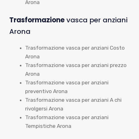
Arona
Trasformazione
vasca per anziani
Arona
Trasformazione vasca per anziani Costo
Arona
Trasformazione vasca per anziani prezzo
Arona
Trasformazione vasca per anziani
preventivo Arona
Trasformazione vasca per anziani A chi
rivolgersi Arona
Trasformazione vasca per anziani
Tempistiche Arona