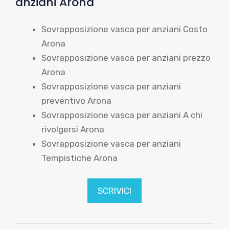
anziani Arona
Sovrapposizione vasca per anziani Costo
Arona
Sovrapposizione vasca per anziani prezzo
Arona
Sovrapposizione vasca per anziani
preventivo Arona
Sovrapposizione vasca per anziani A chi
rivolgersi Arona
Sovrapposizione vasca per anziani
Tempistiche Arona
SCRIVICI