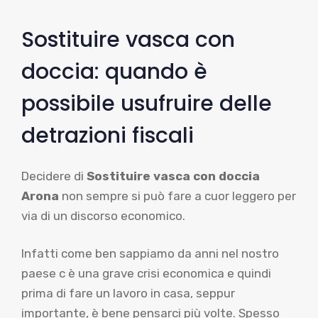
Sostituire vasca con
doccia: quando è
possibile usufruire delle
detrazioni fiscali
Decidere di
Sostituire vasca con doccia
Arona
non sempre si può fare a cuor leggero per
via di un discorso economico.
Infatti come ben sappiamo da anni nel nostro
paese c è una grave crisi economica e quindi
prima di fare un lavoro in casa, seppur
importante, è bene pensarci più volte. Spesso