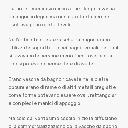
Durante il medioevo iniziò a farsi largo la vasca
da bagno in legno ma non durò tanto perché
risultava poco confortevole.
Nell’antichità queste vasche da bagno erano
utilizzate soprattutto nei bagni termali, nei quali
si lavavano le persone meno facoltose, le quali
non si potevano permettere di averle.
Erano vasche da bagno ricavate nella pietra
oppure erano di rame o di altri metalli pregiati e
come forma potevano essere ovali, rettangolari
e con piedi e manici di appoggio.
Ma solo dal ventesimo secolo iniziò la diffusione
e la commercializzazione della vasche da bagno