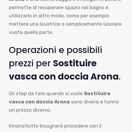
permette di recuperare spazio nel bagno e
utilizzarlo in altro modo, come per esempio
mettere una lavatrice o semplicemente lasciare
vuota quella parte.
Operazioni e possibili
prezzi per
Sostituire
vasca con doccia Arona
.
Gli step da fare quando si vuole
Sostituire
vasca con doccia Arona
sono diversi e hanno
un prezzo diverso.
Innanzitutto bisognerà procedere con il