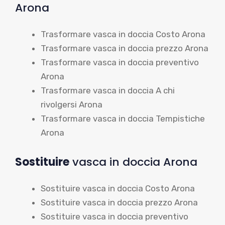
Arona
Trasformare vasca in doccia Costo Arona
Trasformare vasca in doccia prezzo Arona
Trasformare vasca in doccia preventivo
Arona
Trasformare vasca in doccia A chi
rivolgersi Arona
Trasformare vasca in doccia Tempistiche
Arona
Sostituire
vasca in doccia Arona
Sostituire vasca in doccia Costo Arona
Sostituire vasca in doccia prezzo Arona
Sostituire vasca in doccia preventivo