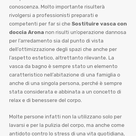
conoscenza. Molto importante risulterà
rivolgersi a professionisti preparati e
competenti per far si che
Sostituire vasca con
doccia Arona
non risulti un’operazione dannosa
per l’arredamento sia dal punto di vista
dell’ottimizzazione degli spazi che anche per
l’aspetto estetico, altrettanto rilevante. La
vasca da bagno è sempre stato un elemento
caratteristico nell’abitazione di una famiglia o
anche di una singola persona, perché è sempre
stata considerata e abbinata a un concetto di
relax e di benessere del corpo.
Molte persone infatti non la utilizzano solo per
lavarsi e per la pulizia del corpo, ma anche come
antidoto contro lo stress di una vita quotidiana,