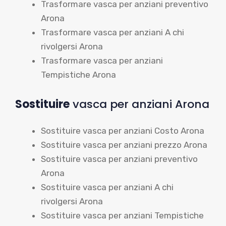
Trasformare vasca per anziani preventivo
Arona
Trasformare vasca per anziani A chi
rivolgersi Arona
Trasformare vasca per anziani
Tempistiche Arona
Sostituire
vasca per anziani Arona
Sostituire vasca per anziani Costo Arona
Sostituire vasca per anziani prezzo Arona
Sostituire vasca per anziani preventivo
Arona
Sostituire vasca per anziani A chi
rivolgersi Arona
Sostituire vasca per anziani Tempistiche