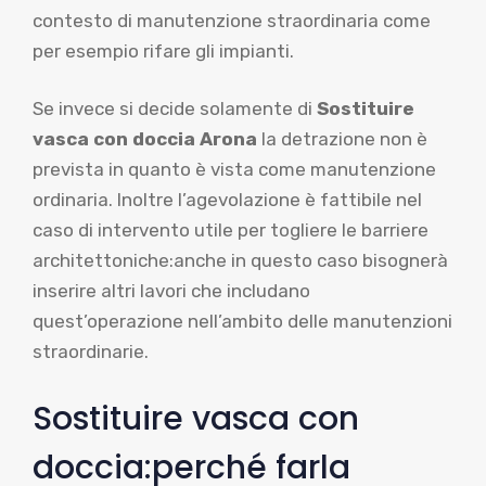
contesto di manutenzione straordinaria come
per esempio rifare gli impianti.
Se invece si decide solamente di
Sostituire
vasca con doccia Arona
la detrazione non è
prevista in quanto è vista come manutenzione
ordinaria. Inoltre l’agevolazione è fattibile nel
caso di intervento utile per togliere le barriere
architettoniche:anche in questo caso bisognerà
inserire altri lavori che includano
quest’operazione nell’ambito delle manutenzioni
straordinarie.
Sostituire vasca con
doccia:perché farla