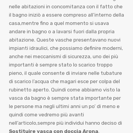
nelle abitazioni in concomitanza con il fatto che
il bagno iniziò a essere compreso all’interno della
casa,mentre fino a quel momento si usava
andare in bagno o a lavarsi fuori dalla propria
abitazione. Queste vasche presentavano nuovi
impianti idraulici, che possiamo definire moderni,
anche nei meccanismi di sicurezza, uno dei più
importanti è sempre stato lo scarico troppo
pieno, il quale consente di inviare nelle tubature
di scarico l’acqua che magari esce per colpa del
rubinetto aperto. Quindi come abbiamo visto la
vasca da bagno è sempre stata importante per
le persone ma negli ultimi anni un po’ di meno e
quindi come vedremo più avanti
nell’articolo,sempre più individui hanno deciso di
Sostituire vasca con doccia Arona
.