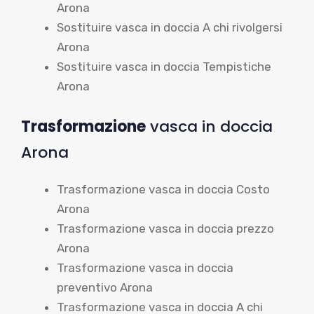
Arona
Sostituire vasca in doccia A chi rivolgersi
Arona
Sostituire vasca in doccia Tempistiche
Arona
Trasformazione
vasca in doccia
Arona
Trasformazione vasca in doccia Costo
Arona
Trasformazione vasca in doccia prezzo
Arona
Trasformazione vasca in doccia
preventivo Arona
Trasformazione vasca in doccia A chi