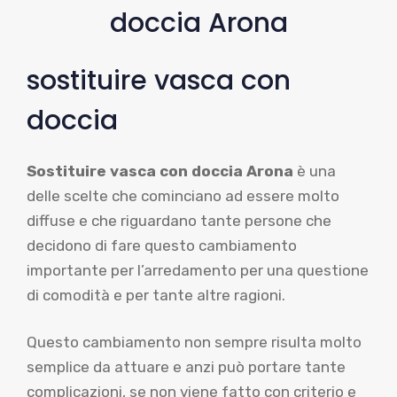
doccia Arona
sostituire vasca con
doccia
Sostituire vasca con doccia Arona
è una
delle scelte che cominciano ad essere molto
diffuse e che riguardano tante persone che
decidono di fare questo cambiamento
importante per l’arredamento per una questione
di comodità e per tante altre ragioni.
Questo cambiamento non sempre risulta molto
semplice da attuare e anzi può portare tante
complicazioni, se non viene fatto con criterio e