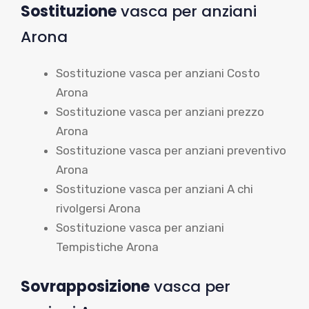
Sostituzione
vasca per anziani
Arona
Sostituzione vasca per anziani Costo
Arona
Sostituzione vasca per anziani prezzo
Arona
Sostituzione vasca per anziani preventivo
Arona
Sostituzione vasca per anziani A chi
rivolgersi Arona
Sostituzione vasca per anziani
Tempistiche Arona
Sovrapposizione
vasca per