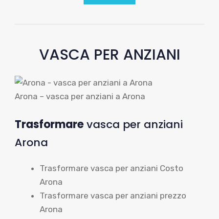
VASCA PER ANZIANI
Arona – vasca per anziani a Arona
Trasformare
vasca per anziani
Arona
Trasformare vasca per anziani Costo
Arona
Trasformare vasca per anziani prezzo
Arona